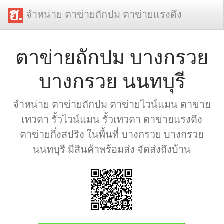
จำหน่าย ตาข่ายถักปม ตาข่ายแรงดึง
ตาข่ายถักปม บางกรวย
บางกรวย นนทบุรี
จำหน่าย ตาข่ายถักปม ตาข่ายไวน์แมน ตาข่าย
เทวดา รั้วไวน์แมน รั้วเทวดา ตาข่ายแรงดึง
ตาข่ายกึ่งสปริง ในพื้นที่ บางกรวย บางกรวย
นนทบุรี มีสินค้าพร้อมส่ง จัดส่งถึงบ้าน