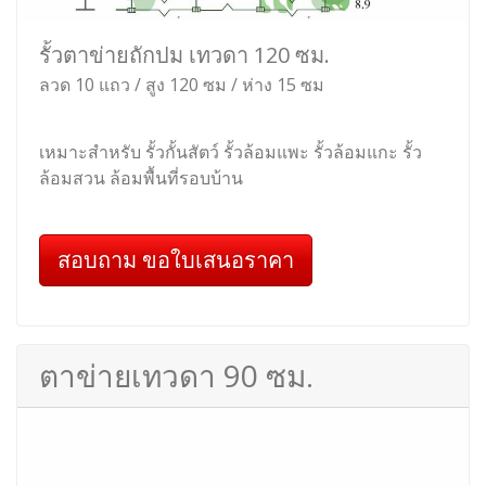
รั้วตาข่ายถักปม เทวดา 120 ซม.
ลวด 10 แถว / สูง 120 ซม / ห่าง 15 ซม
เหมาะสำหรับ รั้วกั้นสัตว์ รั้วล้อมแพะ รั้วล้อมแกะ รั้ว
ล้อมสวน ล้อมพื้นที่รอบบ้าน
สอบถาม ขอใบเสนอราคา
ตาข่ายเทวดา 90 ซม.