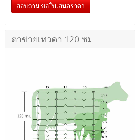
สอบถาม ขอใบเสนอราคา
ตาข่ายเทวดา 120 ซม.