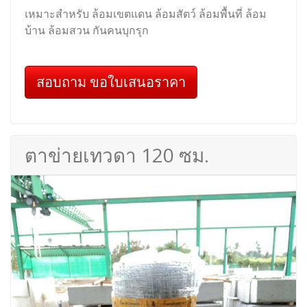
เหมาะสำหรับ ล้อมเขตแดน ล้อมสัตว์ ล้อมพื้นที่ ล้อม
บ้าน ล้อมสวน กันคนบุกรุก
สอบถาม ขอใบเสนอราคา
ตาข่ายเทวดา 120 ซม.