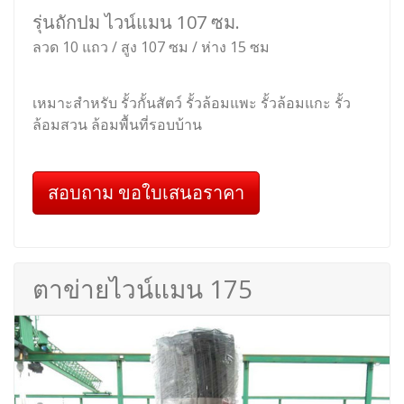
รุ่นถักปม ไวน์แมน 107 ซม.
ลวด 10 แถว / สูง 107 ซม / ห่าง 15 ซม
เหมาะสำหรับ รั้วกั้นสัตว์ รั้วล้อมแพะ รั้วล้อมแกะ รั้ว
ล้อมสวน ล้อมพื้นที่รอบบ้าน
สอบถาม ขอใบเสนอราคา
ตาข่ายไวน์แมน 175