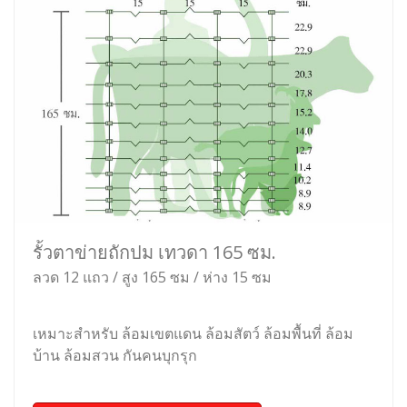
รั้วตาข่ายถักปม เทวดา 165 ซม.
ลวด 12 แถว / สูง 165 ซม / ห่าง 15 ซม
เหมาะสำหรับ ล้อมเขตแดน ล้อมสัตว์ ล้อมพื้นที่ ล้อม
บ้าน ล้อมสวน กันคนบุกรุก