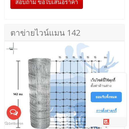
สอบถาม ขอใบเสนอราคา
ตาข่ายไวน์แมน 142
เว็บไซต์นี้ใช้คุกกี้
ตั้งค่าด้านล่าง
ยอมรับทั้งหมด
การตั้งค่าคุกกี้