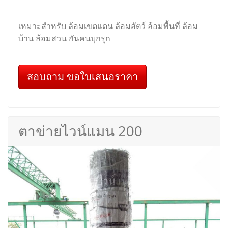
เหมาะสำหรับ ล้อมเขตแดน ล้อมสัตว์ ล้อมพื้นที่ ล้อม
บ้าน ล้อมสวน กันคนบุกรุก
สอบถาม ขอใบเสนอราคา
ตาข่ายไวน์แมน 200