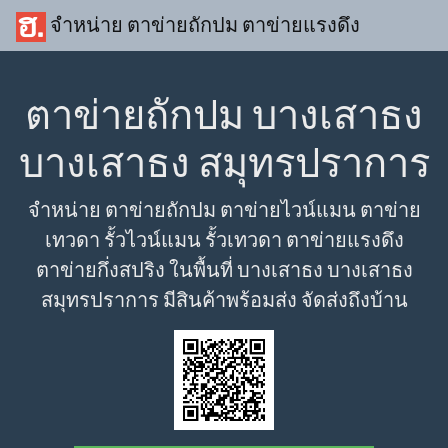
จำหน่าย ตาข่ายถักปม ตาข่ายแรงดึง
ตาข่ายถักปม บางเสาธง
บางเสาธง สมุทรปราการ
จำหน่าย ตาข่ายถักปม ตาข่ายไวน์แมน ตาข่าย
เทวดา รั้วไวน์แมน รั้วเทวดา ตาข่ายแรงดึง
ตาข่ายกึ่งสปริง ในพื้นที่ บางเสาธง บางเสาธง
สมุทรปราการ มีสินค้าพร้อมส่ง จัดส่งถึงบ้าน