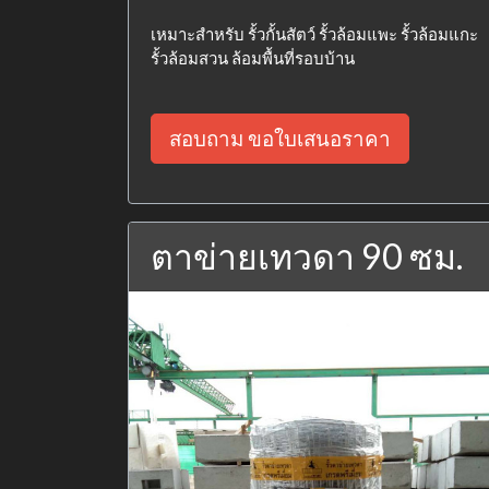
เหมาะสำหรับ รั้วกั้นสัตว์ รั้วล้อมแพะ รั้วล้อมแกะ
รั้วล้อมสวน ล้อมพื้นที่รอบบ้าน
สอบถาม ขอใบเสนอราคา
ตาข่ายเทวดา 90 ซม.