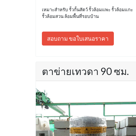
เหมาะสำหรับ รั้วกั้นสัตว์ รั้วล้อมแพะ รั้วล้อมแกะ
รั้วล้อมสวน ล้อมพื้นที่รอบบ้าน
สอบถาม ขอใบเสนอราคา
ตาข่ายเทวดา 90 ซม.