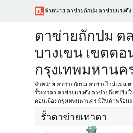
จำหน่าย ตาข่ายถักปม ตาข่ายแรงดึง
ตาข่ายถักปม ต
บางเขน เขตดอน
กรุงเทพมหานค
จำหน่าย ตาข่ายถักปม ตาข่ายไวน์แมน ตา
รั้วเทวดา ตาข่ายแรงดึง ตาข่ายกึ่งสปริง 
ดอนเมือง กรุงเทพมหานคร มีสินค้าพร้อมส่ง
รั้วตาข่ายเทวดา