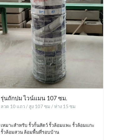
รุ่นถักปม ไวน์แมน 107 ซม.
ลวด 10 แถว / สูง 107 ซม / ห่าง 15 ซม
เหมาะสำหรับ รั้วกั้นสัตว์ รั้วล้อมแพะ รั้วล้อมแกะ
รั้วล้อมสวน ล้อมพื้นที่รอบบ้าน