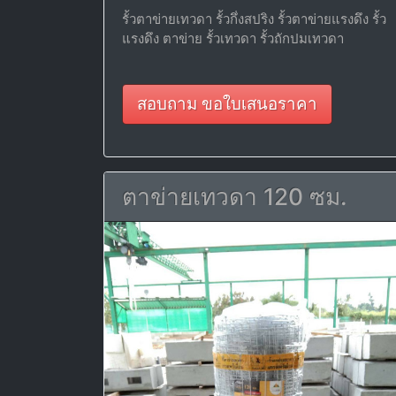
รั้วตาข่ายเทวดา รั้วกึ่งสปริง รั้วตาข่ายแรงดึง รั้ว
แรงดึง ตาข่าย รั้วเทวดา รั้วถักปมเทวดา
สอบถาม ขอใบเสนอราคา
ตาข่ายเทวดา 120 ซม.