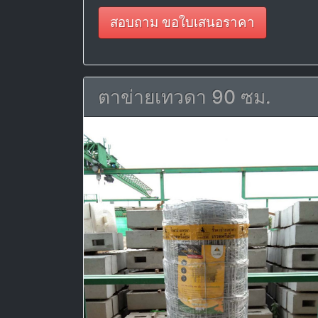
สอบถาม ขอใบเสนอราคา
ตาข่ายเทวดา 90 ซม.