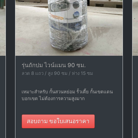
รุ่นถักปม ไวน์แมน 90 ซม.
ลวด 8 แถว / สูง 90 ซม / ห่าง 15 ซม
เหมาะสำหรับ กั้นสวนหย่อม รั้วเตี้ย กั้นเขตแดน
บอกเขต ไม่ต้องการความสูงมาก
สอบถาม ขอใบเสนอราคา