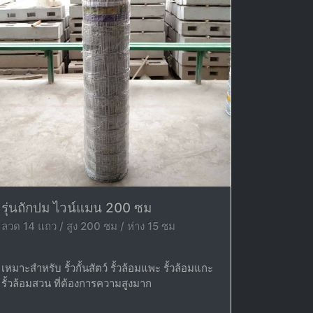
รุ่นถักปม ไวน์แมน 200 ซม
ลวด 14 แถว / สูง 200 ซม / ห่าง 15 ซม
เหมาะสำหรับ รั้วกั้นสัตว์ รั้วล้อมแพะ รั้วล้อมแกะ
รั้วล้อมสวน ที่ต้องการความสูงมาก