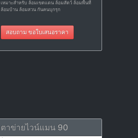
เหมาะสำหรับ ล้อมเขตแดน ล้อมสัตว์ ล้อมพื้นที่
ล้อมบ้าน ล้อมสวน กันคนบุกรุก
สอบถาม ขอใบเสนอราคา
ตาข่ายไวน์แมน 90