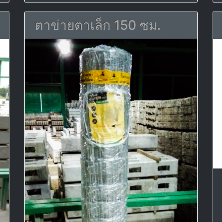
ตาข่ายตาเล็ก 150 ซม.