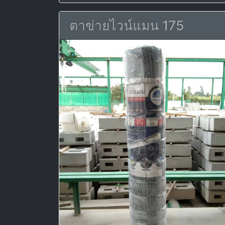
ตาข่ายไวน์แมน 175