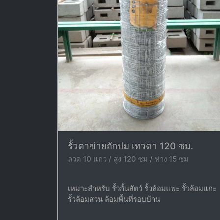
รั้วตาข่ายถักปม เทวดา 120 ซม.
ลวด 10 แถว / สูง 120 ซม / ห่าง 15 ซม
เหมาะสำหรับ รั้วกั้นสัตว์ รั้วล้อมแพะ รั้วล้อมแกะ
รั้วล้อมสวน ล้อมพื้นที่รอบบ้าน