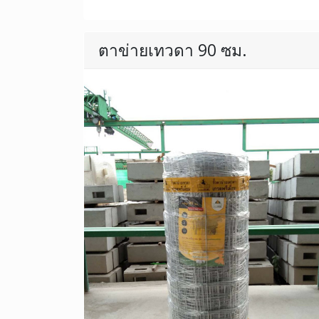
ตาข่ายเทวดา 90 ซม.