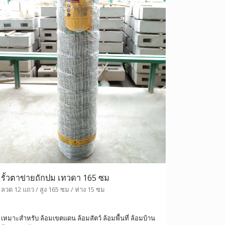
รั้วตาข่ายถักปม เทวดา 165 ซม
ลวด 12 แถว / สูง 165 ซม / ห่าง 15 ซม
เหมาะสำหรับ ล้อมเขตแดน ล้อมสัตว์ ล้อมพื้นที่ ล้อมบ้าน