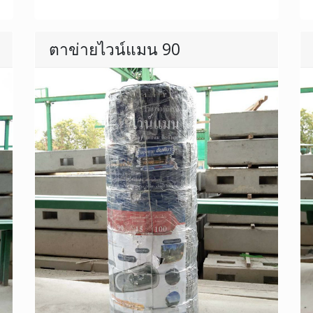
ตาข่ายไวน์แมน 90