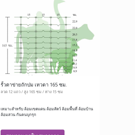
รั้วตาข่ายถักปม เทวดา 165 ซม.
ลวด 12 แถว / สูง 165 ซม / ห่าง 15 ซม
เหมาะสำหรับ ล้อมเขตแดน ล้อมสัตว์ ล้อมพื้นที่ ล้อมบ้าน
ล้อมสวน กันคนบุกรุก