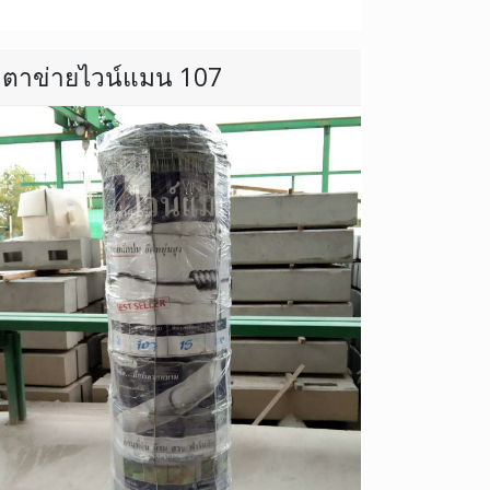
ตาข่ายไวน์แมน 107