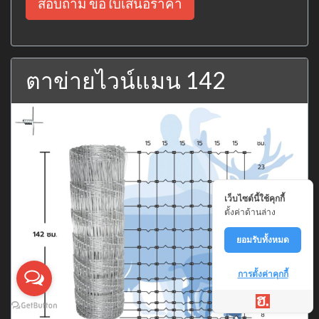
สอบถาม ขอใบเสนอราคา
ตาข่ายไวน์แมน 142
เว็บไซต์นี้ใช้คุกกี้
ตั้งค่าด้านล่าง
ยอมรับทั้งหมด
การตั้งค่าคุกกี้