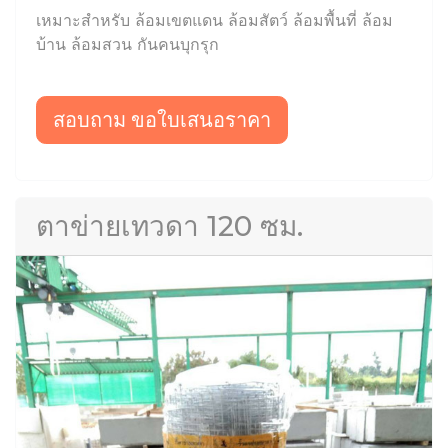
เหมาะสำหรับ ล้อมเขตแดน ล้อมสัตว์ ล้อมพื้นที่ ล้อม
บ้าน ล้อมสวน กันคนบุกรุก
สอบถาม ขอใบเสนอราคา
ตาข่ายเทวดา 120 ซม.