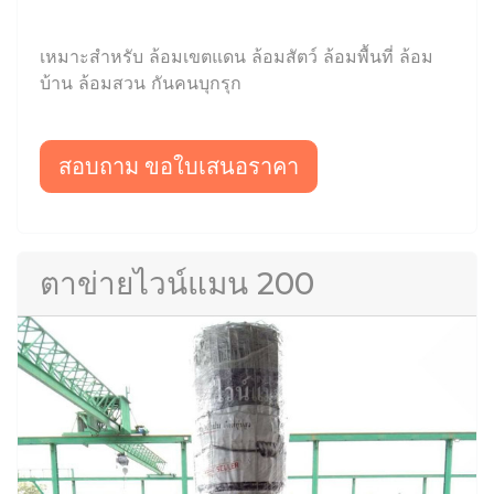
เหมาะสำหรับ ล้อมเขตแดน ล้อมสัตว์ ล้อมพื้นที่ ล้อม
บ้าน ล้อมสวน กันคนบุกรุก
สอบถาม ขอใบเสนอราคา
ตาข่ายไวน์แมน 200