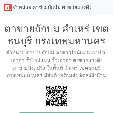
จำหน่าย ตาข่ายถักปม ตาข่ายแรงดึง
ตาข่ายถักปม สำเหร่ เขต
ธนบุรี กรุงเทพมหานคร
จำหน่าย ตาข่ายถักปม ตาข่ายไวน์แมน ตาข่าย
เทวดา รั้วไวน์แมน รั้วเทวดา ตาข่ายแรงดึง
ตาข่ายกึ่งสปริง ในพื้นที่ สำเหร่ เขตธนบุรี
กรุงเทพมหานคร มีสินค้าพร้อมส่ง จัดส่งถึงบ้าน