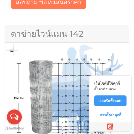
สอบถาม ขอใบเสนอราคา
ตาข่ายไวน์แมน 142
เว็บไซต์นี้ใช้คุกกี้
ตั้งค่าด้านล่าง
ยอมรับทั้งหมด
การตั้งค่าคุกกี้