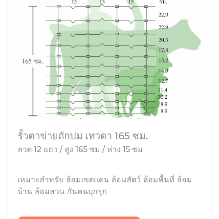
รั้วตาข่ายถักปม เทวดา 165 ซม.
ลวด 12 แถว / สูง 165 ซม / ห่าง 15 ซม
เหมาะสำหรับ ล้อมเขตแดน ล้อมสัตว์ ล้อมพื้นที่ ล้อม
บ้าน ล้อมสวน กันคนบุกรุก