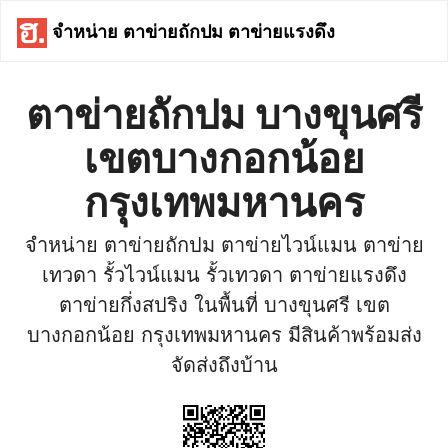
จำหน่าย ตาข่ายถักปม ตาข่ายแรงดึง
ตาข่ายถักปม บางขุนศรี
เขตบางกอกน้อย
กรุงเทพมหานคร
จำหน่าย ตาข่ายถักปม ตาข่ายไวน์แมน ตาข่าย
เทวดา รั้วไวน์แมน รั้วเทวดา ตาข่ายแรงดึง
ตาข่ายกึ่งสปริง ในพื้นที่ บางขุนศรี เขต
บางกอกน้อย กรุงเทพมหานคร มีสินค้าพร้อมส่ง
จัดส่งถึงบ้าน