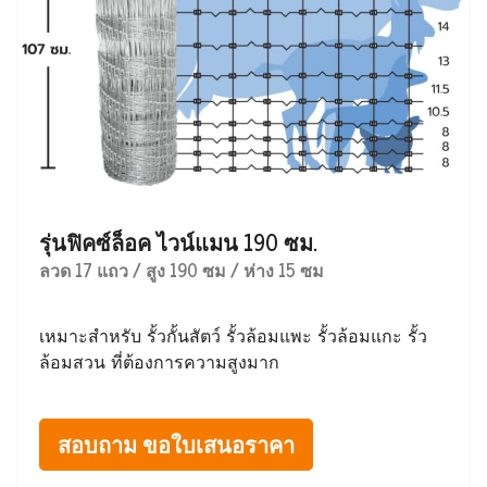
รุ่นฟิคซ์ล็อค ไวน์แมน 190 ซม.
ลวด 17 แถว / สูง 190 ซม / ห่าง 15 ซม
เหมาะสำหรับ รั้วกั้นสัตว์ รั้วล้อมแพะ รั้วล้อมแกะ รั้ว
ล้อมสวน ที่ต้องการความสูงมาก
สอบถาม ขอใบเสนอราคา