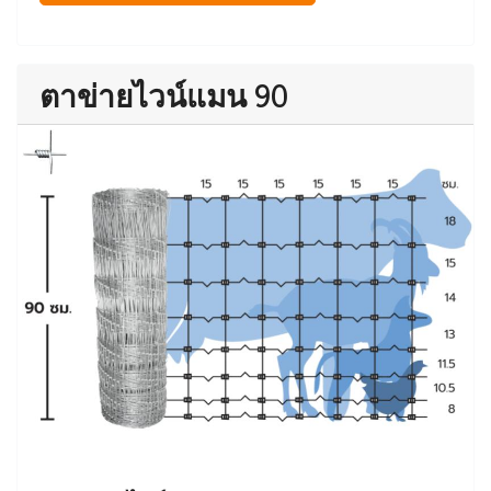
ตาข่ายไวน์แมน 90