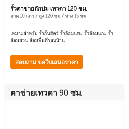
รั้วตาข่ายถักปม เทวดา 120 ซม.
ลวด 10 แถว / สูง 120 ซม / ห่าง 15 ซม
เหมาะสำหรับ รั้วกั้นสัตว์ รั้วล้อมแพะ รั้วล้อมแกะ รั้ว
ล้อมสวน ล้อมพื้นที่รอบบ้าน
สอบถาม ขอใบเสนอราคา
ตาข่ายเทวดา 90 ซม.