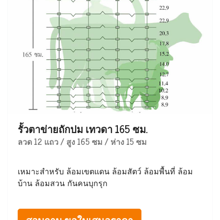
รั้วตาข่ายถักปม เทวดา 165 ซม.
ลวด 12 แถว / สูง 165 ซม / ห่าง 15 ซม
เหมาะสำหรับ ล้อมเขตแดน ล้อมสัตว์ ล้อมพื้นที่ ล้อม
บ้าน ล้อมสวน กันคนบุกรุก