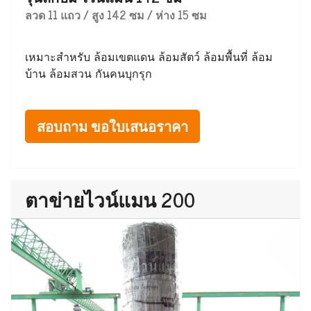
ลวด 11 แถว / สูง 142 ซม / ห่าง 15 ซม
เหมาะสำหรับ ล้อมเขตแดน ล้อมสัตว์ ล้อมพื้นที่ ล้อม
บ้าน ล้อมสวน กันคนบุกรุก
สอบถาม ขอใบเสนอราคา
ตาข่ายไวน์แมน 200