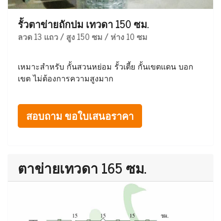
รั้วตาข่ายถักปม เทวดา 150 ซม.
ลวด 13 แถว / สูง 150 ซม / ห่าง 10 ซม
เหมาะสำหรับ กั้นสวนหย่อม รั้วเตี้ย กั้นเขตแดน บอก
เขต ไม่ต้องการความสูงมาก
สอบถาม ขอใบเสนอราคา
ตาข่ายเทวดา 165 ซม.