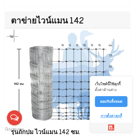
ตาข่ายไวน์แมน 142
เว็บไซต์นี้ใช้คุกกี้
ตั้งค่าด้านล่าง
ยอมรับทั้งหมด
การตั้งค่าคุกกี้
รุ่นถักปม ไวน์แมน 142 ซม.