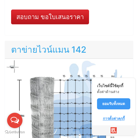
สอบถาม ขอใบเสนอราคา
ตาข่ายไวน์แมน 142
เว็บไซต์นี้ใช้คุกกี้
ตั้งค่าด้านล่าง
ยอมรับทั้งหมด
การตั้งค่าคุกกี้