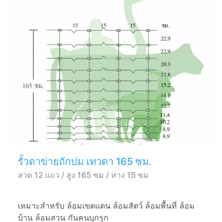
รั้วตาข่ายถักปม เทวดา 165 ซม.
ลวด 12 แถว / สูง 165 ซม / ห่าง 15 ซม
เหมาะสำหรับ ล้อมเขตแดน ล้อมสัตว์ ล้อมพื้นที่ ล้อม
บ้าน ล้อมสวน กันคนบุกรุก