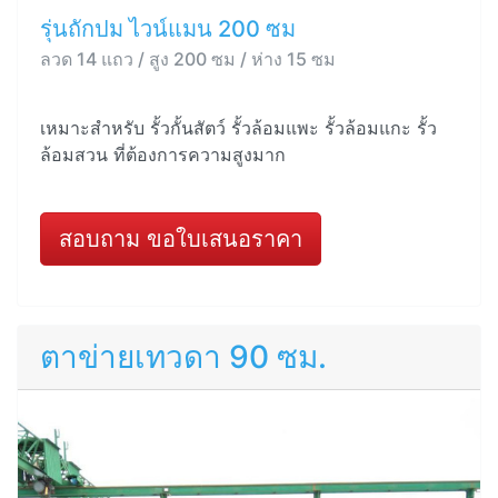
รุ่นถักปม ไวน์แมน 200 ซม
ลวด 14 แถว / สูง 200 ซม / ห่าง 15 ซม
เหมาะสำหรับ รั้วกั้นสัตว์ รั้วล้อมแพะ รั้วล้อมแกะ รั้ว
ล้อมสวน ที่ต้องการความสูงมาก
สอบถาม ขอใบเสนอราคา
ตาข่ายเทวดา 90 ซม.