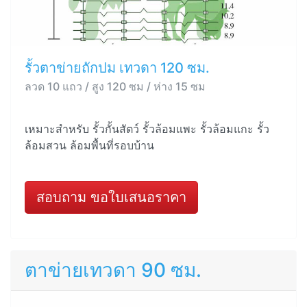
รั้วตาข่ายถักปม เทวดา 120 ซม.
ลวด 10 แถว / สูง 120 ซม / ห่าง 15 ซม
เหมาะสำหรับ รั้วกั้นสัตว์ รั้วล้อมแพะ รั้วล้อมแกะ รั้ว
ล้อมสวน ล้อมพื้นที่รอบบ้าน
สอบถาม ขอใบเสนอราคา
ตาข่ายเทวดา 90 ซม.