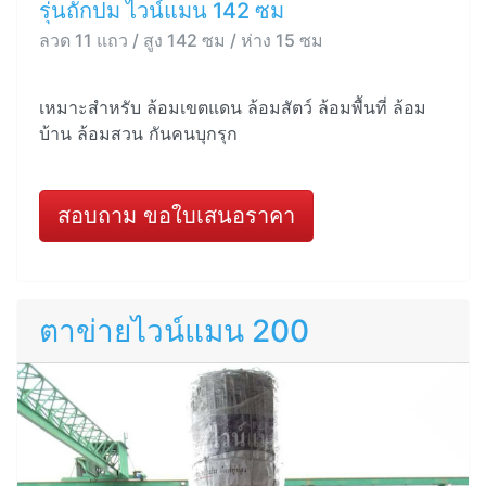
รุ่นถักปม ไวน์แมน 142 ซม
ลวด 11 แถว / สูง 142 ซม / ห่าง 15 ซม
เหมาะสำหรับ ล้อมเขตแดน ล้อมสัตว์ ล้อมพื้นที่ ล้อม
บ้าน ล้อมสวน กันคนบุกรุก
สอบถาม ขอใบเสนอราคา
ตาข่ายไวน์แมน 200