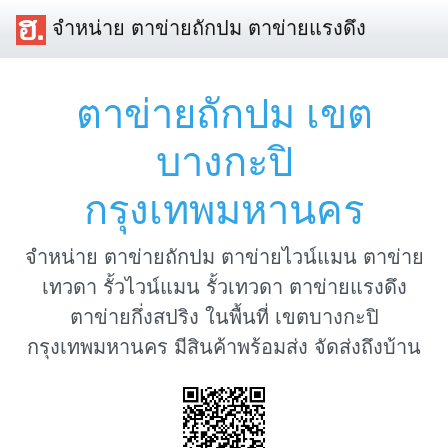
จำหน่าย ตาข่ายถักปม ตาข่ายแรงดึง
ตาข่ายถักปม เขต
บางกะปิ
กรุงเทพมหานคร
จำหน่าย ตาข่ายถักปม ตาข่ายไวน์แมน ตาข่าย
เทวดา รั้วไวน์แมน รั้วเทวดา ตาข่ายแรงดึง
ตาข่ายกึ่งสปริง ในพื้นที่ เขตบางกะปิ
กรุงเทพมหานคร มีสินค้าพร้อมส่ง จัดส่งถึงบ้าน