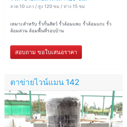
ลวด 10 แถว / สูง 120 ซม / ห่าง 15 ซม
เหมาะสำหรับ รั้วกั้นสัตว์ รั้วล้อมแพะ รั้วล้อมแกะ รั้ว
ล้อมสวน ล้อมพื้นที่รอบบ้าน
สอบถาม ขอใบเสนอราคา
ตาข่ายไวน์แมน 142