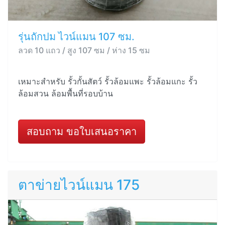
รุ่นถักปม ไวน์แมน 107 ซม.
ลวด 10 แถว / สูง 107 ซม / ห่าง 15 ซม
เหมาะสำหรับ รั้วกั้นสัตว์ รั้วล้อมแพะ รั้วล้อมแกะ รั้ว
ล้อมสวน ล้อมพื้นที่รอบบ้าน
สอบถาม ขอใบเสนอราคา
ตาข่ายไวน์แมน 175