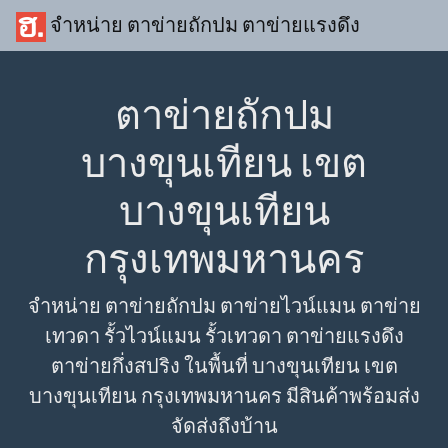
จำหน่าย ตาข่ายถักปม ตาข่ายแรงดึง
ตาข่ายถักปม
บางขุนเทียน เขต
บางขุนเทียน
กรุงเทพมหานคร
จำหน่าย ตาข่ายถักปม ตาข่ายไวน์แมน ตาข่าย
เทวดา รั้วไวน์แมน รั้วเทวดา ตาข่ายแรงดึง
ตาข่ายกึ่งสปริง ในพื้นที่ บางขุนเทียน เขต
บางขุนเทียน กรุงเทพมหานคร มีสินค้าพร้อมส่ง
จัดส่งถึงบ้าน