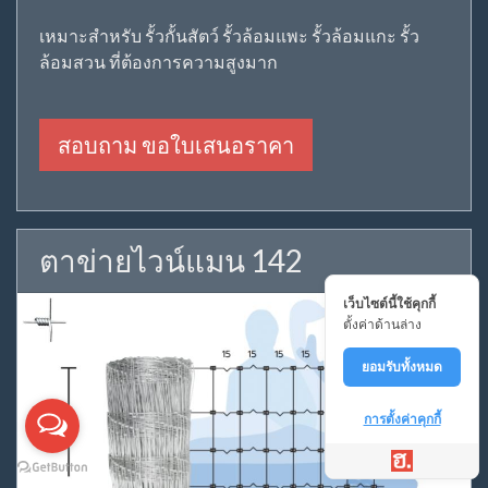
เหมาะสำหรับ รั้วกั้นสัตว์ รั้วล้อมแพะ รั้วล้อมแกะ รั้ว
ล้อมสวน ที่ต้องการความสูงมาก
สอบถาม ขอใบเสนอราคา
ตาข่ายไวน์แมน 142
เว็บไซต์นี้ใช้คุกกี้
ตั้งค่าด้านล่าง
ยอมรับทั้งหมด
การตั้งค่าคุกกี้