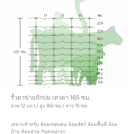
รั้วตาข่ายถักปม เทวดา 165 ซม.
ลวด 12 แถว / สูง 165 ซม / ห่าง 15 ซม
เหมาะสำหรับ ล้อมเขตแดน ล้อมสัตว์ ล้อมพื้นที่ ล้อม
บ้าน ล้อมสวน กันคนบุกรุก