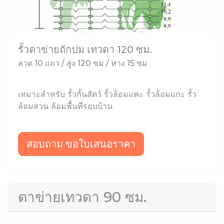
รั้วตาข่ายถักปม เทวดา 120 ซม.
ลวด 10 แถว / สูง 120 ซม / ห่าง 15 ซม
เหมาะสำหรับ รั้วกั้นสัตว์ รั้วล้อมแพะ รั้วล้อมแกะ รั้ว
ล้อมสวน ล้อมพื้นที่รอบบ้าน
สอบถาม ขอใบเสนอราคา
ตาข่ายเทวดา 90 ซม.