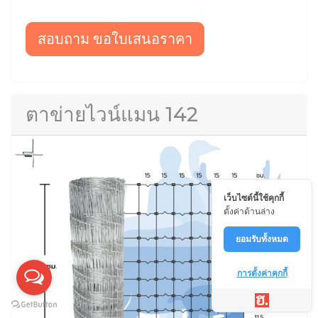
สอบถาม ขอใบเสนอราคา
ตาข่ายไวน์แมน 142
เว็บไซต์นี้ใช้คุกกี้
ตั้งค่าด้านล่าง
ยอมรับทั้งหมด
การตั้งค่าคุกกี้