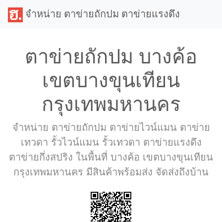
จำหน่าย ตาข่ายถักปม ตาข่ายแรงดึง
ตาข่ายถักปม บางค้อ
เขตบางขุนเทียน
กรุงเทพมหานคร
จำหน่าย ตาข่ายถักปม ตาข่ายไวน์แมน ตาข่าย
เทวดา รั้วไวน์แมน รั้วเทวดา ตาข่ายแรงดึง
ตาข่ายกึ่งสปริง ในพื้นที่ บางค้อ เขตบางขุนเทียน
กรุงเทพมหานคร มีสินค้าพร้อมส่ง จัดส่งถึงบ้าน