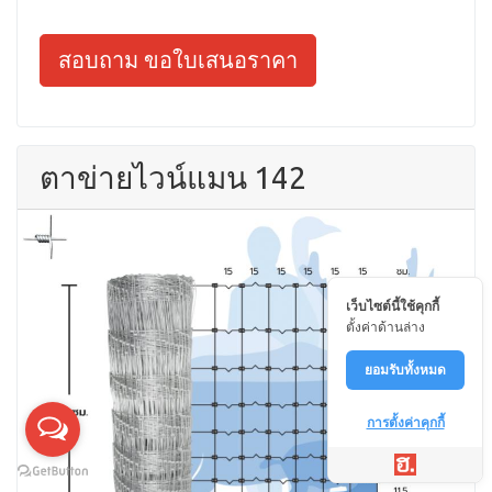
สอบถาม ขอใบเสนอราคา
ตาข่ายไวน์แมน 142
เว็บไซต์นี้ใช้คุกกี้
ตั้งค่าด้านล่าง
ยอมรับทั้งหมด
การตั้งค่าคุกกี้