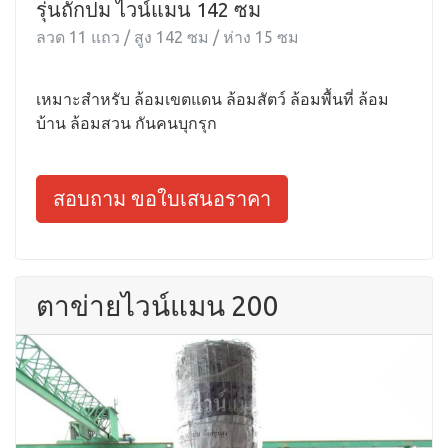
รุ่นถักปม ไวน์แมน 142 ซม
ลวด 11 แถว / สูง 142 ซม / ห่าง 15 ซม
เหมาะสำหรับ ล้อมเขตแดน ล้อมสัตว์ ล้อมพื้นที่ ล้อม
บ้าน ล้อมสวน กันคนบุกรุก
สอบถาม ขอใบเสนอราคา
ตาข่ายไวน์แมน 200