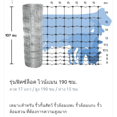
รุ่นฟิคซ์ล็อค ไวน์แมน 190 ซม.
ลวด 17 แถว / สูง 190 ซม / ห่าง 15 ซม
เหมาะสำหรับ รั้วกั้นสัตว์ รั้วล้อมแพะ รั้วล้อมแกะ รั้ว
ล้อมสวน ที่ต้องการความสูงมาก