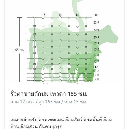
รั้วตาข่ายถักปม เทวดา 165 ซม.
ลวด 12 แถว / สูง 165 ซม / ห่าง 15 ซม
เหมาะสำหรับ ล้อมเขตแดน ล้อมสัตว์ ล้อมพื้นที่ ล้อม
บ้าน ล้อมสวน กันคนบุกรุก