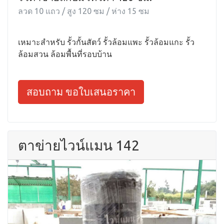
ลวด 10 แถว / สูง 120 ซม / ห่าง 15 ซม
เหมาะสำหรับ รั้วกั้นสัตว์ รั้วล้อมแพะ รั้วล้อมแกะ รั้ว
ล้อมสวน ล้อมพื้นที่รอบบ้าน
สอบถาม ขอใบเสนอราคา
ตาข่ายไวน์แมน 142