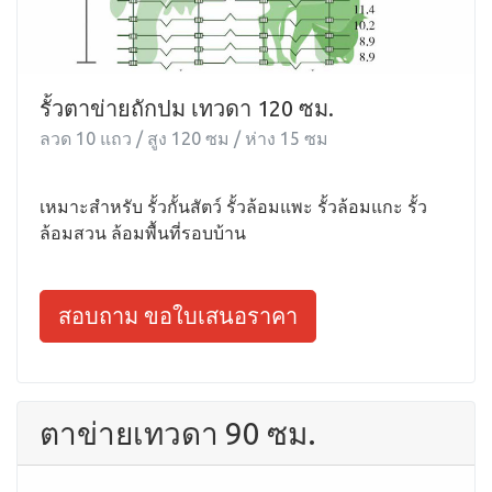
รั้วตาข่ายถักปม เทวดา 120 ซม.
ลวด 10 แถว / สูง 120 ซม / ห่าง 15 ซม
เหมาะสำหรับ รั้วกั้นสัตว์ รั้วล้อมแพะ รั้วล้อมแกะ รั้ว
ล้อมสวน ล้อมพื้นที่รอบบ้าน
สอบถาม ขอใบเสนอราคา
ตาข่ายเทวดา 90 ซม.