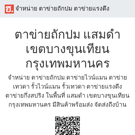
จำหน่าย ตาข่ายถักปม ตาข่ายแรงดึง
ตาข่ายถักปม แสมดำ
เขตบางขุนเทียน
กรุงเทพมหานคร
จำหน่าย ตาข่ายถักปม ตาข่ายไวน์แมน ตาข่าย
เทวดา รั้วไวน์แมน รั้วเทวดา ตาข่ายแรงดึง
ตาข่ายกึ่งสปริง ในพื้นที่ แสมดำ เขตบางขุนเทียน
กรุงเทพมหานคร มีสินค้าพร้อมส่ง จัดส่งถึงบ้าน