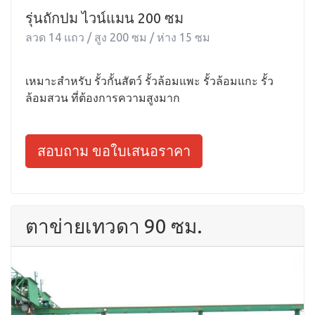
รุ่นถักปม ไวน์แมน 200 ซม
ลวด 14 แถว / สูง 200 ซม / ห่าง 15 ซม
เหมาะสำหรับ รั้วกั้นสัตว์ รั้วล้อมแพะ รั้วล้อมแกะ รั้ว
ล้อมสวน ที่ต้องการความสูงมาก
สอบถาม ขอใบเสนอราคา
ตาข่ายเทวดา 90 ซม.