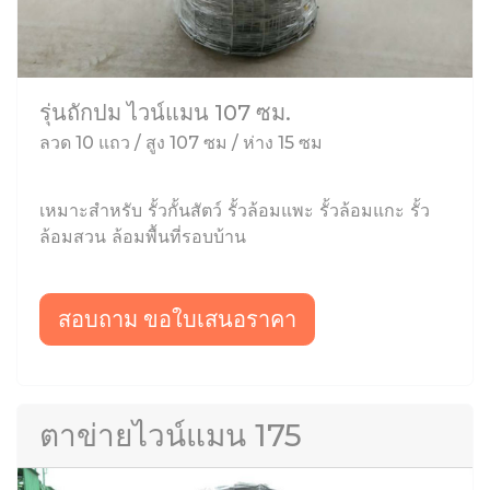
รุ่นถักปม ไวน์แมน 107 ซม.
ลวด 10 แถว / สูง 107 ซม / ห่าง 15 ซม
เหมาะสำหรับ รั้วกั้นสัตว์ รั้วล้อมแพะ รั้วล้อมแกะ รั้ว
ล้อมสวน ล้อมพื้นที่รอบบ้าน
สอบถาม ขอใบเสนอราคา
ตาข่ายไวน์แมน 175