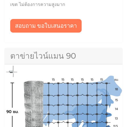
เขต ไม่ต้องการความสูงมาก
สอบถาม ขอใบเสนอราคา
ตาข่ายไวน์แมน 90