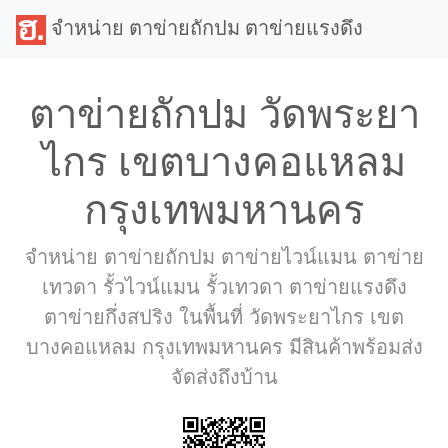
จำหน่าย ตาข่ายถักปม ตาข่ายแรงดึง
ตาข่ายถักปม วัดพระยา
ไกร เขตบางคอแหลม
กรุงเทพมหานคร
จำหน่าย ตาข่ายถักปม ตาข่ายไวน์แมน ตาข่าย
เทวดา รั้วไวน์แมน รั้วเทวดา ตาข่ายแรงดึง
ตาข่ายกึ่งสปริง ในพื้นที่ วัดพระยาไกร เขต
บางคอแหลม กรุงเทพมหานคร มีสินค้าพร้อมส่ง
จัดส่งถึงบ้าน