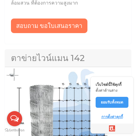
ล้อมสวน ที่ต้องการความสูงมาก
สอบถาม ขอใบเสนอราคา
ตาข่ายไวน์แมน 142
เว็บไซต์นี้ใช้คุกกี้
ตั้งค่าด้านล่าง
ยอมรับทั้งหมด
การตั้งค่าคุกกี้