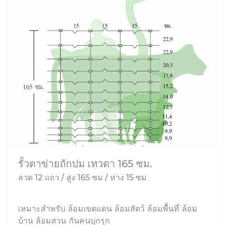
รั้วตาข่ายถักปม เทวดา 165 ซม.
ลวด 12 แถว / สูง 165 ซม / ห่าง 15 ซม
เหมาะสำหรับ ล้อมเขตแดน ล้อมสัตว์ ล้อมพื้นที่ ล้อม
บ้าน ล้อมสวน กันคนบุกรุก