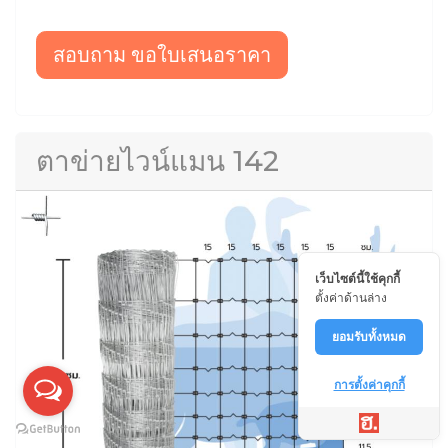
สอบถาม ขอใบเสนอราคา
ตาข่ายไวน์แมน 142
เว็บไซต์นี้ใช้คุกกี้
ตั้งค่าด้านล่าง
ยอมรับทั้งหมด
การตั้งค่าคุกกี้