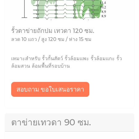
รั้วตาข่ายถักปม เทวดา 120 ซม.
ลวด 10 แถว / สูง 120 ซม / ห่าง 15 ซม
เหมาะสำหรับ รั้วกั้นสัตว์ รั้วล้อมแพะ รั้วล้อมแกะ รั้ว
ล้อมสวน ล้อมพื้นที่รอบบ้าน
สอบถาม ขอใบเสนอราคา
ตาข่ายเทวดา 90 ซม.