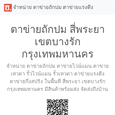
จำหน่าย ตาข่ายถักปม ตาข่ายแรงดึง
ตาข่ายถักปม สี่พระยา
เขตบางรัก
กรุงเทพมหานคร
จำหน่าย ตาข่ายถักปม ตาข่ายไวน์แมน ตาข่าย
เทวดา รั้วไวน์แมน รั้วเทวดา ตาข่ายแรงดึง
ตาข่ายกึ่งสปริง ในพื้นที่ สี่พระยา เขตบางรัก
กรุงเทพมหานคร มีสินค้าพร้อมส่ง จัดส่งถึงบ้าน