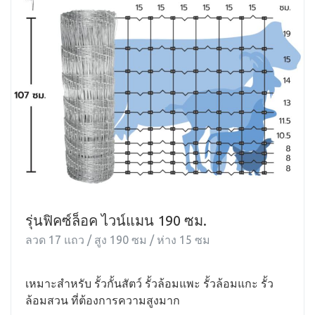
รุ่นฟิคซ์ล็อค ไวน์แมน 190 ซม.
ลวด 17 แถว / สูง 190 ซม / ห่าง 15 ซม
เหมาะสำหรับ รั้วกั้นสัตว์ รั้วล้อมแพะ รั้วล้อมแกะ รั้ว
ล้อมสวน ที่ต้องการความสูงมาก