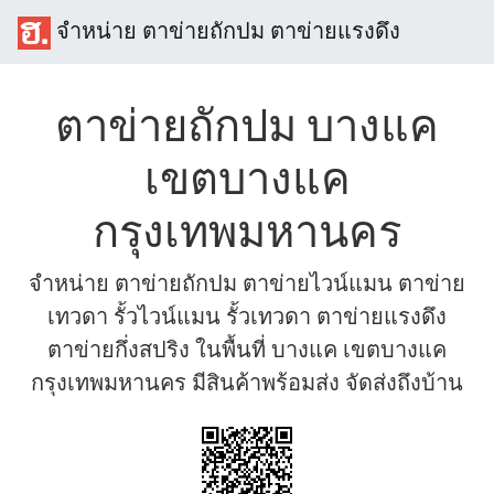
จำหน่าย ตาข่ายถักปม ตาข่ายแรงดึง
ตาข่ายถักปม บางแค
เขตบางแค
กรุงเทพมหานคร
จำหน่าย ตาข่ายถักปม ตาข่ายไวน์แมน ตาข่าย
เทวดา รั้วไวน์แมน รั้วเทวดา ตาข่ายแรงดึง
ตาข่ายกึ่งสปริง ในพื้นที่ บางแค เขตบางแค
กรุงเทพมหานคร มีสินค้าพร้อมส่ง จัดส่งถึงบ้าน