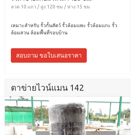
ลวด 10 แถว / สูง 120 ซม / ห่าง 15 ซม
เหมาะสำหรับ รั้วกั้นสัตว์ รั้วล้อมแพะ รั้วล้อมแกะ รั้ว
ล้อมสวน ล้อมพื้นที่รอบบ้าน
สอบถาม ขอใบเสนอราคา
ตาข่ายไวน์แมน 142