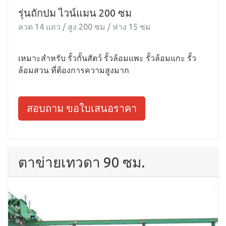
รุ่นถักปม ไวน์แมน 200 ซม
ลวด 14 แถว / สูง 200 ซม / ห่าง 15 ซม
เหมาะสำหรับ รั้วกั้นสัตว์ รั้วล้อมแพะ รั้วล้อมแกะ รั้ว
ล้อมสวน ที่ต้องการความสูงมาก
สอบถาม ขอใบเสนอราคา
ตาข่ายเทวดา 90 ซม.