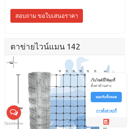
สอบถาม ขอใบเสนอราคา
ตาข่ายไวน์แมน 142
เว็บไซต์นี้ใช้คุกกี้
ตั้งค่าด้านล่าง
ยอมรับทั้งหมด
การตั้งค่าคุกกี้