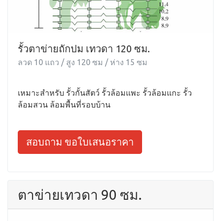
รั้วตาข่ายถักปม เทวดา 120 ซม.
ลวด 10 แถว / สูง 120 ซม / ห่าง 15 ซม
เหมาะสำหรับ รั้วกั้นสัตว์ รั้วล้อมแพะ รั้วล้อมแกะ รั้ว
ล้อมสวน ล้อมพื้นที่รอบบ้าน
สอบถาม ขอใบเสนอราคา
ตาข่ายเทวดา 90 ซม.