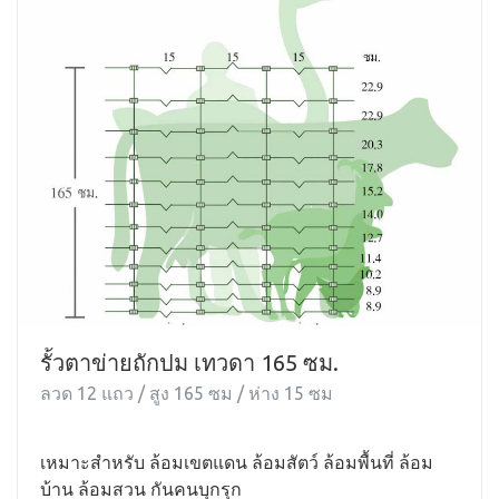
รั้วตาข่ายถักปม เทวดา 165 ซม.
ลวด 12 แถว / สูง 165 ซม / ห่าง 15 ซม
เหมาะสำหรับ ล้อมเขตแดน ล้อมสัตว์ ล้อมพื้นที่ ล้อม
บ้าน ล้อมสวน กันคนบุกรุก