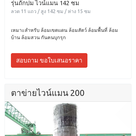
รุ่นถักปม ไวน์แมน 142 ซม
ลวด 11 แถว / สูง 142 ซม / ห่าง 15 ซม
เหมาะสำหรับ ล้อมเขตแดน ล้อมสัตว์ ล้อมพื้นที่ ล้อม
บ้าน ล้อมสวน กันคนบุกรุก
สอบถาม ขอใบเสนอราคา
ตาข่ายไวน์แมน 200