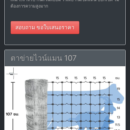
ต้องการความสูงมาก
สอบถาม ขอใบเสนอราคา
ตาข่ายไวน์แมน 107