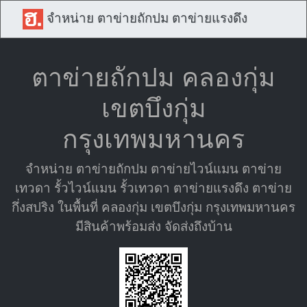
จำหน่าย ตาข่ายถักปม ตาข่ายแรงดึง
ตาข่ายถักปม คลองกุ่ม
เขตบึงกุ่ม
กรุงเทพมหานคร
จำหน่าย ตาข่ายถักปม ตาข่ายไวน์แมน ตาข่าย
เทวดา รั้วไวน์แมน รั้วเทวดา ตาข่ายแรงดึง ตาข่าย
กึ่งสปริง ในพื้นที่ คลองกุ่ม เขตบึงกุ่ม กรุงเทพมหานคร
มีสินค้าพร้อมส่ง จัดส่งถึงบ้าน