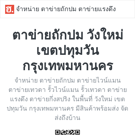
จำหน่าย ตาข่ายถักปม ตาข่ายแรงดึง
ตาข่ายถักปม วังใหม่
เขตปทุมวัน
กรุงเทพมหานคร
จำหน่าย ตาข่ายถักปม ตาข่ายไวน์แมน
ตาข่ายเทวดา รั้วไวน์แมน รั้วเทวดา ตาข่าย
แรงดึง ตาข่ายกึ่งสปริง ในพื้นที่ วังใหม่ เขต
ปทุมวัน กรุงเทพมหานคร มีสินค้าพร้อมส่ง จัด
ส่งถึงบ้าน