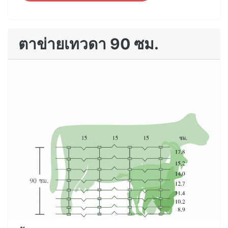
ตาข่ายเทวดา 90 ซม.