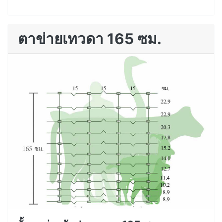
ตาข่ายเทวดา 165 ซม.