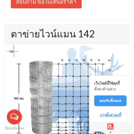
สอบถาม ขอใบเสนอราคา
ตาข่ายไวน์แมน 142
เว็บไซต์นี้ใช้คุกกี้
ตั้งค่าด้านล่าง
ยอมรับทั้งหมด
การตั้งค่าคุกกี้