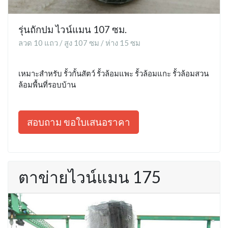
รุ่นถักปม ไวน์แมน 107 ซม.
ลวด 10 แถว / สูง 107 ซม / ห่าง 15 ซม
เหมาะสำหรับ รั้วกั้นสัตว์ รั้วล้อมแพะ รั้วล้อมแกะ รั้วล้อมสวน
ล้อมพื้นที่รอบบ้าน
สอบถาม ขอใบเสนอราคา
ตาข่ายไวน์แมน 175