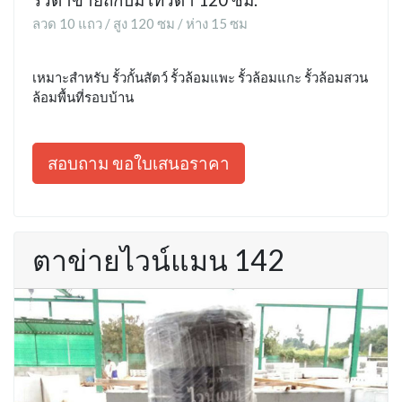
ลวด 10 แถว / สูง 120 ซม / ห่าง 15 ซม
เหมาะสำหรับ รั้วกั้นสัตว์ รั้วล้อมแพะ รั้วล้อมแกะ รั้วล้อมสวน
ล้อมพื้นที่รอบบ้าน
สอบถาม ขอใบเสนอราคา
ตาข่ายไวน์แมน 142