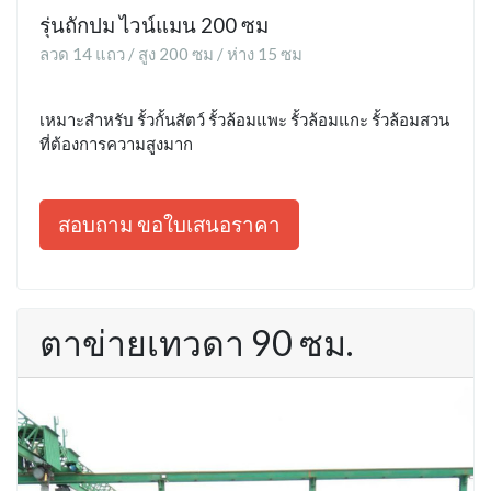
รุ่นถักปม ไวน์แมน 200 ซม
ลวด 14 แถว / สูง 200 ซม / ห่าง 15 ซม
เหมาะสำหรับ รั้วกั้นสัตว์ รั้วล้อมแพะ รั้วล้อมแกะ รั้วล้อมสวน
ที่ต้องการความสูงมาก
สอบถาม ขอใบเสนอราคา
ตาข่ายเทวดา 90 ซม.