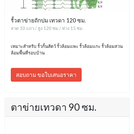
รั้วตาข่ายถักปม เทวดา 120 ซม.
ลวด 10 แถว / สูง 120 ซม / ห่าง 15 ซม
เหมาะสำหรับ รั้วกั้นสัตว์ รั้วล้อมแพะ รั้วล้อมแกะ รั้วล้อมสวน
ล้อมพื้นที่รอบบ้าน
สอบถาม ขอใบเสนอราคา
ตาข่ายเทวดา 90 ซม.