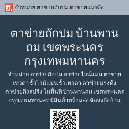
จำหน่าย ตาข่ายถักปม ตาข่ายแรงดึง
ตาข่ายถักปม บ้านพาน
ถม เขตพระนคร
กรุงเทพมหานคร
จำหน่าย ตาข่ายถักปม ตาข่ายไวน์แมน ตาข่าย
เทวดา รั้วไวน์แมน รั้วเทวดา ตาข่ายแรงดึง
ตาข่ายกึ่งสปริง ในพื้นที่ บ้านพานถม เขตพระนคร
กรุงเทพมหานคร มีสินค้าพร้อมส่ง จัดส่งถึงบ้าน