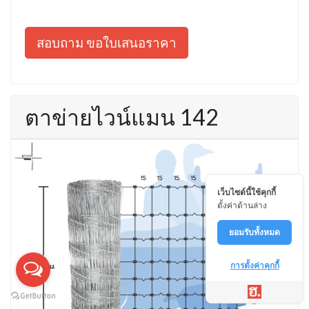
สอบถาม ขอใบเสนอราคา
ตาข่ายไวน์แมน 142
เว็บไซต์นี้ใช้คุกกี้
ตั้งค่าด้านล่าง
ยอมรับทั้งหมด
การตั้งค่าคุกกี้