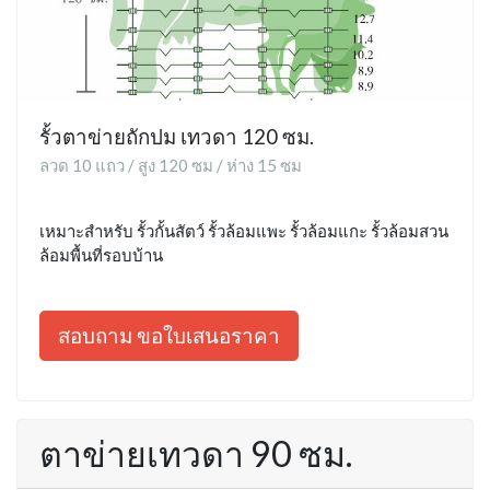
รั้วตาข่ายถักปม เทวดา 120 ซม.
ลวด 10 แถว / สูง 120 ซม / ห่าง 15 ซม
เหมาะสำหรับ รั้วกั้นสัตว์ รั้วล้อมแพะ รั้วล้อมแกะ รั้วล้อมสวน
ล้อมพื้นที่รอบบ้าน
สอบถาม ขอใบเสนอราคา
ตาข่ายเทวดา 90 ซม.