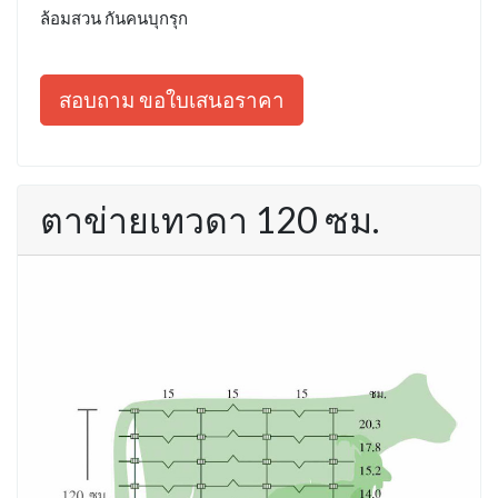
ล้อมสวน กันคนบุกรุก
สอบถาม ขอใบเสนอราคา
ตาข่ายเทวดา 120 ซม.