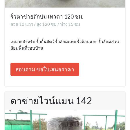
รั้วตาข่ายถักปม เทวดา 120 ซม.
ลวด 10 แถว / สูง 120 ซม / ห่าง 15 ซม
เหมาะสำหรับ รั้วกั้นสัตว์ รั้วล้อมแพะ รั้วล้อมแกะ รั้วล้อมสวน
ล้อมพื้นที่รอบบ้าน
สอบถาม ขอใบเสนอราคา
ตาข่ายไวน์แมน 142