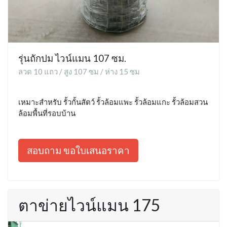
รุ่นถักปม ไวน์แมน 107 ซม.
ลวด 10 แถว / สูง 107 ซม / ห่าง 15 ซม
เหมาะสำหรับ รั้วกั้นสัตว์ รั้วล้อมแพะ รั้วล้อมแกะ รั้วล้อมสวน
ล้อมพื้นที่รอบบ้าน
สอบถาม ขอใบเสนอราคา
ตาข่ายไวน์แมน 175