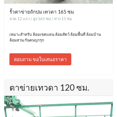
รั้วตาข่ายถักปม เทวดา 165 ซม
ลวด 12 แถว / สูง 165 ซม / ห่าง 15 ซม
เหมาะสำหรับ ล้อมเขตแดน ล้อมสัตว์ ล้อมพื้นที่ ล้อมบ้าน
ล้อมสวน กันคนบุกรุก
สอบถาม ขอใบเสนอราคา
ตาข่ายเทวดา 120 ซม.