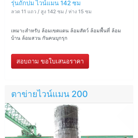
รุ่นถักปม ไวน์แมน 142 ซม
ลวด 11 แถว / สูง 142 ซม / ห่าง 15 ซม
เหมาะสำหรับ ล้อมเขตแดน ล้อมสัตว์ ล้อมพื้นที่ ล้อม
บ้าน ล้อมสวน กันคนบุกรุก
สอบถาม ขอใบเสนอราคา
ตาข่ายไวน์แมน 200