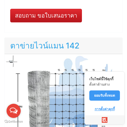
สอบถาม ขอใบเสนอราคา
ตาข่ายไวน์แมน 142
เว็บไซต์นี้ใช้คุกกี้
ตั้งค่าด้านล่าง
ยอมรับทั้งหมด
การตั้งค่าคุกกี้