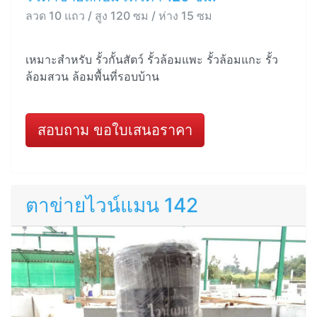
ลวด 10 แถว / สูง 120 ซม / ห่าง 15 ซม
เหมาะสำหรับ รั้วกั้นสัตว์ รั้วล้อมแพะ รั้วล้อมแกะ รั้ว
ล้อมสวน ล้อมพื้นที่รอบบ้าน
สอบถาม ขอใบเสนอราคา
ตาข่ายไวน์แมน 142