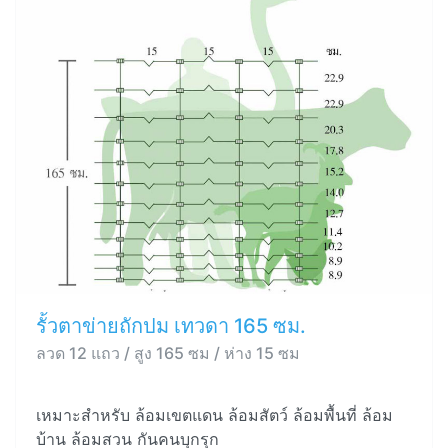
รั้วตาข่ายถักปม เทวดา 165 ซม.
ลวด 12 แถว / สูง 165 ซม / ห่าง 15 ซม
เหมาะสำหรับ ล้อมเขตแดน ล้อมสัตว์ ล้อมพื้นที่ ล้อม
บ้าน ล้อมสวน กันคนบุกรุก