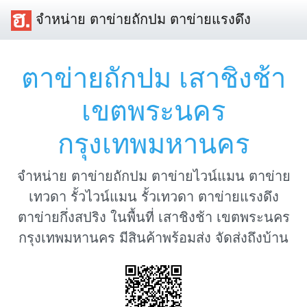
จำหน่าย ตาข่ายถักปม ตาข่ายแรงดึง
ตาข่ายถักปม เสาชิงช้า
เขตพระนคร
กรุงเทพมหานคร
จำหน่าย ตาข่ายถักปม ตาข่ายไวน์แมน ตาข่าย
เทวดา รั้วไวน์แมน รั้วเทวดา ตาข่ายแรงดึง
ตาข่ายกึ่งสปริง ในพื้นที่ เสาชิงช้า เขตพระนคร
กรุงเทพมหานคร มีสินค้าพร้อมส่ง จัดส่งถึงบ้าน