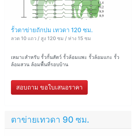
รั้วตาข่ายถักปม เทวดา 120 ซม.
ลวด 10 แถว / สูง 120 ซม / ห่าง 15 ซม
เหมาะสำหรับ รั้วกั้นสัตว์ รั้วล้อมแพะ รั้วล้อมแกะ รั้ว
ล้อมสวน ล้อมพื้นที่รอบบ้าน
สอบถาม ขอใบเสนอราคา
ตาข่ายเทวดา 90 ซม.