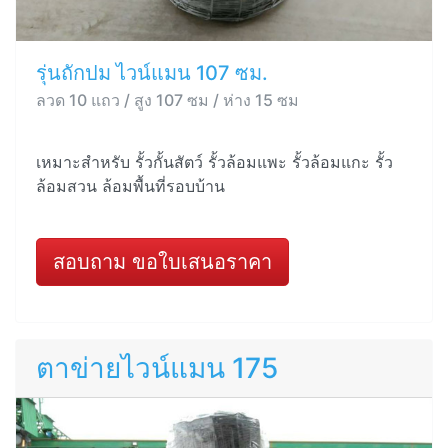
รุ่นถักปม ไวน์แมน 107 ซม.
ลวด 10 แถว / สูง 107 ซม / ห่าง 15 ซม
เหมาะสำหรับ รั้วกั้นสัตว์ รั้วล้อมแพะ รั้วล้อมแกะ รั้ว
ล้อมสวน ล้อมพื้นที่รอบบ้าน
สอบถาม ขอใบเสนอราคา
ตาข่ายไวน์แมน 175