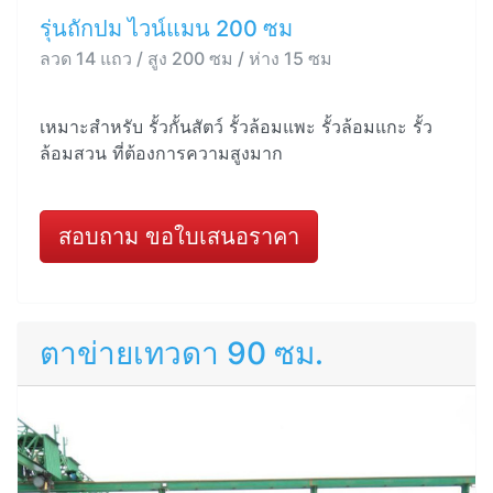
รุ่นถักปม ไวน์แมน 200 ซม
ลวด 14 แถว / สูง 200 ซม / ห่าง 15 ซม
เหมาะสำหรับ รั้วกั้นสัตว์ รั้วล้อมแพะ รั้วล้อมแกะ รั้ว
ล้อมสวน ที่ต้องการความสูงมาก
สอบถาม ขอใบเสนอราคา
ตาข่ายเทวดา 90 ซม.