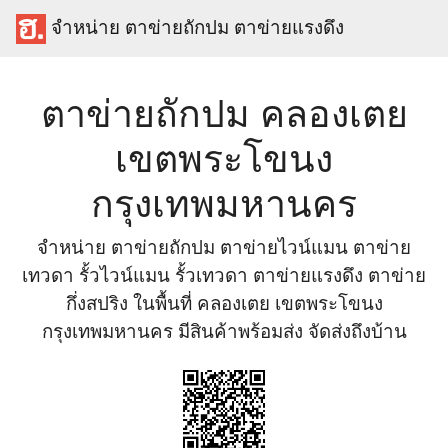
จำหน่าย ตาข่ายถักปม ตาข่ายแรงดึง
ตาข่ายถักปม คลองเตย
เขตพระโขนง
กรุงเทพมหานคร
จำหน่าย ตาข่ายถักปม ตาข่ายไวน์แมน ตาข่าย
เทวดา รั้วไวน์แมน รั้วเทวดา ตาข่ายแรงดึง ตาข่าย
กึ่งสปริง ในพื้นที่ คลองเตย เขตพระโขนง
กรุงเทพมหานคร มีสินค้าพร้อมส่ง จัดส่งถึงบ้าน