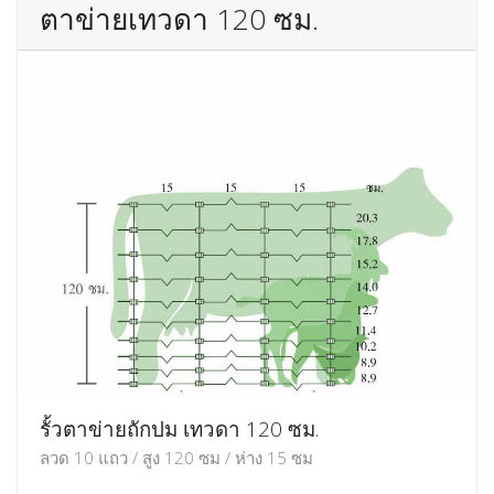
ตาข่ายเทวดา 120 ซม.
รั้วตาข่ายถักปม เทวดา 120 ซม.
ลวด 10 แถว / สูง 120 ซม / ห่าง 15 ซม