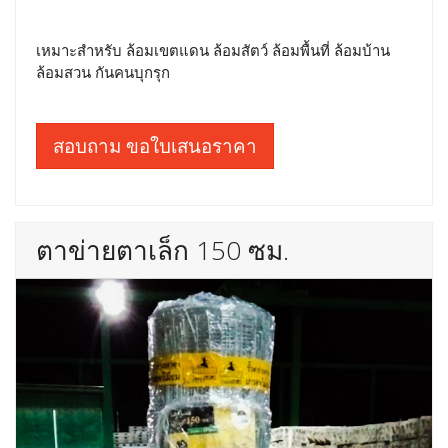
เหมาะสำหรับ ล้อมเขตแดน ล้อมสัตว์ ล้อมพื้นที่ ล้อมบ้าน
ล้อมสวน กันคนบุกรุก
สอบถาม ขอใบเสนอราคา
ตาข่ายตาเล็ก 150 ซม.