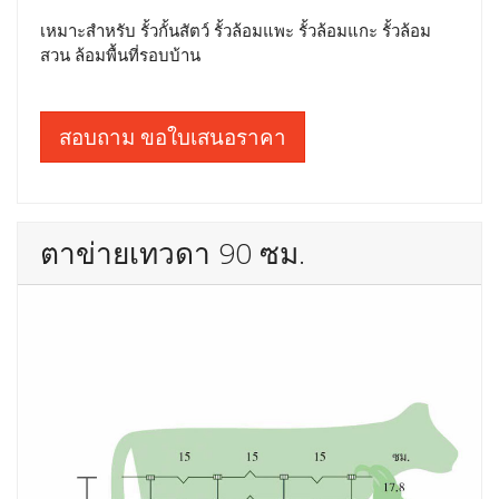
เหมาะสำหรับ รั้วกั้นสัตว์ รั้วล้อมแพะ รั้วล้อมแกะ รั้วล้อม
สวน ล้อมพื้นที่รอบบ้าน
สอบถาม ขอใบเสนอราคา
ตาข่ายเทวดา 90 ซม.