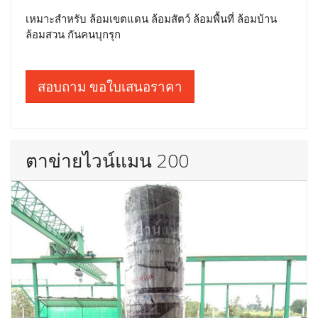
เหมาะสำหรับ ล้อมเขตแดน ล้อมสัตว์ ล้อมพื้นที่ ล้อมบ้าน
ล้อมสวน กันคนบุกรุก
สอบถาม ขอใบเสนอราคา
ตาข่ายไวน์แมน 200