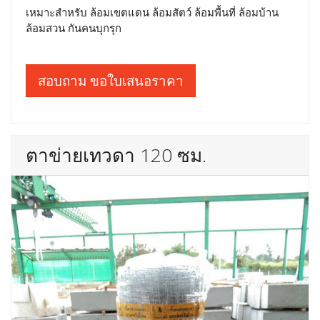
เหมาะสำหรับ ล้อมเขตแดน ล้อมสัตว์ ล้อมพื้นที่ ล้อมบ้าน
ล้อมสวน กันคนบุกรุก
สอบถาม ขอใบเสนอราคา
ตาข่ายเทวดา 120 ซม.