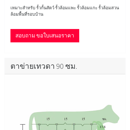
เหมาะสำหรับ รั้วกั้นสัตว์ รั้วล้อมแพะ รั้วล้อมแกะ รั้วล้อมสวน
ล้อมพื้นที่รอบบ้าน
สอบถาม ขอใบเสนอราคา
ตาข่ายเทวดา 90 ซม.