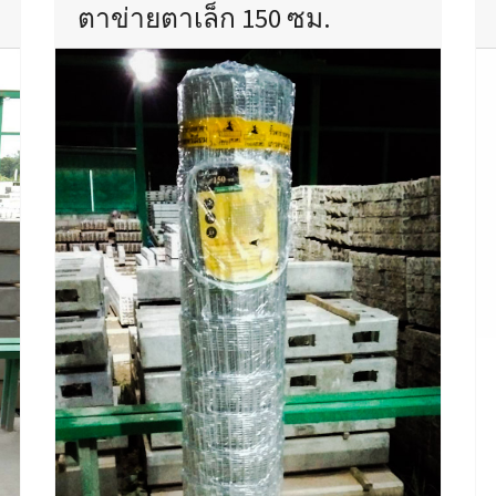
ตาข่ายตาเล็ก 150 ซม.