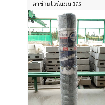
ตาข่ายไวน์แมน 175