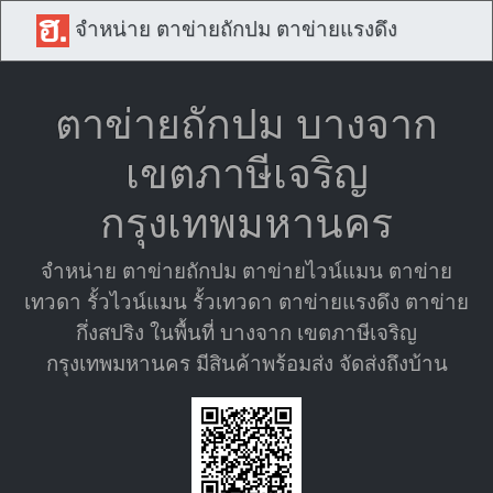
จำหน่าย ตาข่ายถักปม ตาข่ายแรงดึง
ตาข่ายถักปม บางจาก
เขตภาษีเจริญ
กรุงเทพมหานคร
จำหน่าย ตาข่ายถักปม ตาข่ายไวน์แมน ตาข่าย
เทวดา รั้วไวน์แมน รั้วเทวดา ตาข่ายแรงดึง ตาข่าย
กึ่งสปริง ในพื้นที่ บางจาก เขตภาษีเจริญ
กรุงเทพมหานคร มีสินค้าพร้อมส่ง จัดส่งถึงบ้าน