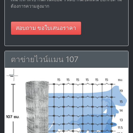
ต้องการความสูงมาก
สอบถาม ขอใบเสนอราคา
ตาข่ายไวน์แมน 107