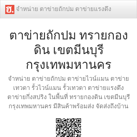
จำหน่าย ตาข่ายถักปม ตาข่ายแรงดึง
ตาข่ายถักปม ทรายกอง
ดิน เขตมีนบุรี
กรุงเทพมหานคร
จำหน่าย ตาข่ายถักปม ตาข่ายไวน์แมน ตาข่าย
เทวดา รั้วไวน์แมน รั้วเทวดา ตาข่ายแรงดึง
ตาข่ายกึ่งสปริง ในพื้นที่ ทรายกองดิน เขตมีนบุรี
กรุงเทพมหานคร มีสินค้าพร้อมส่ง จัดส่งถึงบ้าน