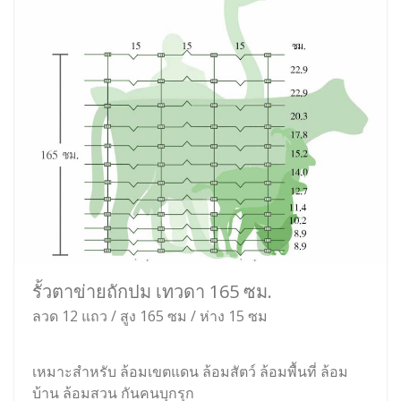
รั้วตาข่ายถักปม เทวดา 165 ซม.
ลวด 12 แถว / สูง 165 ซม / ห่าง 15 ซม
เหมาะสำหรับ ล้อมเขตแดน ล้อมสัตว์ ล้อมพื้นที่ ล้อม
บ้าน ล้อมสวน กันคนบุกรุก