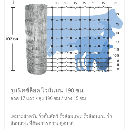
รุ่นฟิคซ์ล็อค ไวน์แมน 190 ซม.
ลวด 17 แถว / สูง 190 ซม / ห่าง 15 ซม
เหมาะสำหรับ รั้วกั้นสัตว์ รั้วล้อมแพะ รั้วล้อมแกะ รั้ว
ล้อมสวน ที่ต้องการความสูงมาก