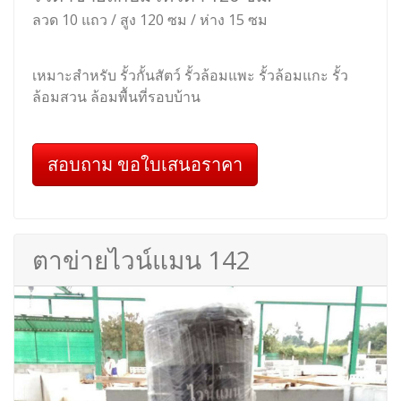
ลวด 10 แถว / สูง 120 ซม / ห่าง 15 ซม
เหมาะสำหรับ รั้วกั้นสัตว์ รั้วล้อมแพะ รั้วล้อมแกะ รั้ว
ล้อมสวน ล้อมพื้นที่รอบบ้าน
สอบถาม ขอใบเสนอราคา
ตาข่ายไวน์แมน 142