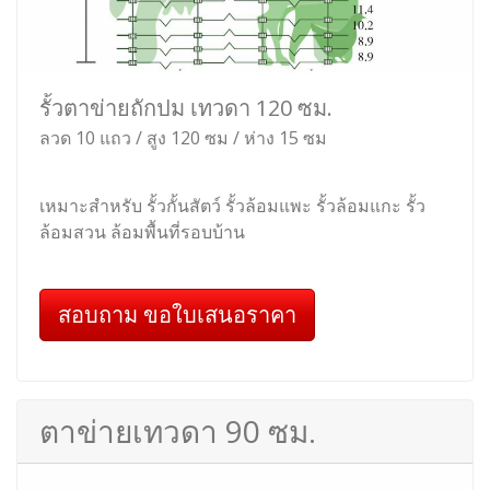
รั้วตาข่ายถักปม เทวดา 120 ซม.
ลวด 10 แถว / สูง 120 ซม / ห่าง 15 ซม
เหมาะสำหรับ รั้วกั้นสัตว์ รั้วล้อมแพะ รั้วล้อมแกะ รั้ว
ล้อมสวน ล้อมพื้นที่รอบบ้าน
สอบถาม ขอใบเสนอราคา
ตาข่ายเทวดา 90 ซม.