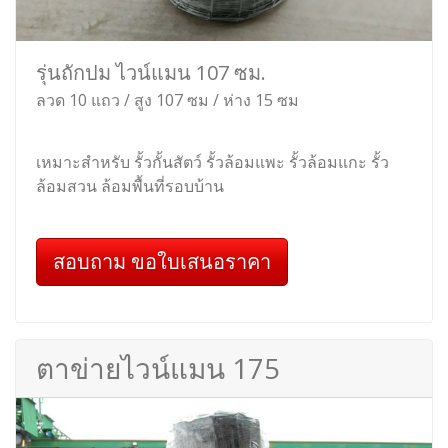
รุ่นถักปม ไวน์แมน 107 ซม.
ลวด 10 แถว / สูง 107 ซม / ห่าง 15 ซม
เหมาะสำหรับ รั้วกั้นสัตว์ รั้วล้อมแพะ รั้วล้อมแกะ รั้ว
ล้อมสวน ล้อมพื้นที่รอบบ้าน
สอบถาม ขอใบเสนอราคา
ตาข่ายไวน์แมน 175