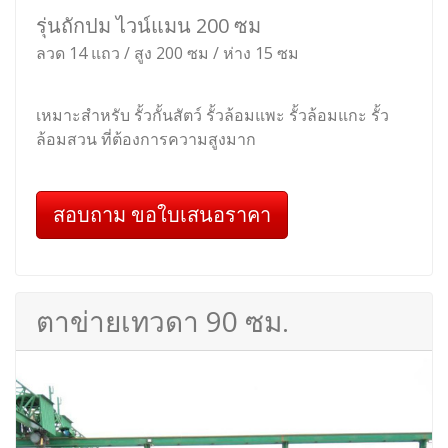
รุ่นถักปม ไวน์แมน 200 ซม
ลวด 14 แถว / สูง 200 ซม / ห่าง 15 ซม
เหมาะสำหรับ รั้วกั้นสัตว์ รั้วล้อมแพะ รั้วล้อมแกะ รั้ว
ล้อมสวน ที่ต้องการความสูงมาก
สอบถาม ขอใบเสนอราคา
ตาข่ายเทวดา 90 ซม.