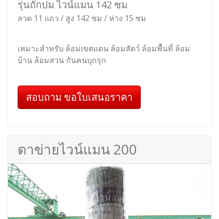
รุ่นถักปม ไวน์แมน 142 ซม
ลวด 11 แถว / สูง 142 ซม / ห่าง 15 ซม
เหมาะสำหรับ ล้อมเขตแดน ล้อมสัตว์ ล้อมพื้นที่ ล้อม
บ้าน ล้อมสวน กันคนบุกรุก
สอบถาม ขอใบเสนอราคา
ตาข่ายไวน์แมน 200