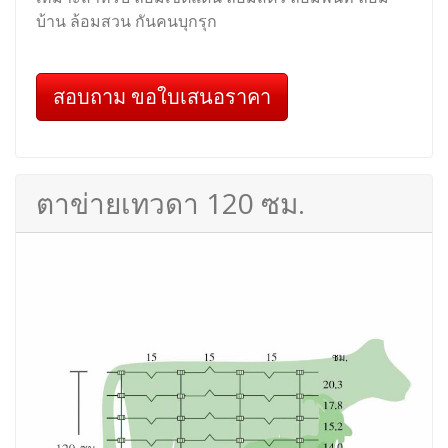
บ้าน ล้อมสวน กันคนบุกรุก
สอบถาม ขอใบเสนอราคา
ตาข่ายเทวดา 120 ซม.