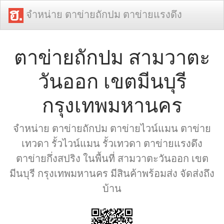
จำหน่าย ตาข่ายถักปม ตาข่ายแรงดึง
ตาข่ายถักปม สามวาตะ
วันออก เขตมีนบุรี
กรุงเทพมหานคร
จำหน่าย ตาข่ายถักปม ตาข่ายไวน์แมน ตาข่าย
เทวดา รั้วไวน์แมน รั้วเทวดา ตาข่ายแรงดึง
ตาข่ายกึ่งสปริง ในพื้นที่ สามวาตะวันออก เขต
มีนบุรี กรุงเทพมหานคร มีสินค้าพร้อมส่ง จัดส่งถึง
บ้าน