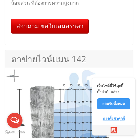
ล้อมสวน ที่ต้องการความสูงมาก
สอบถาม ขอใบเสนอราคา
ตาข่ายไวน์แมน 142
เว็บไซต์นี้ใช้คุกกี้
ตั้งค่าด้านล่าง
ยอมรับทั้งหมด
การตั้งค่าคุกกี้