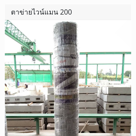
ตาข่ายไวน์แมน 200