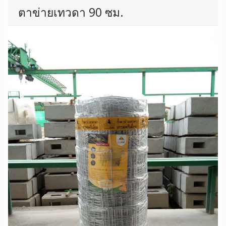
ตาข่ายเทวดา 90 ซม.