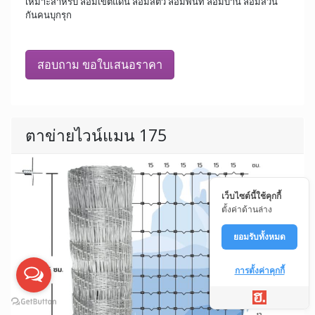
เหมาะสำหรับ ล้อมเขตแดน ล้อมสัตว์ ล้อมพื้นที่ ล้อมบ้าน ล้อมสวน
กันคนบุกรุก
สอบถาม ขอใบเสนอราคา
ตาข่ายไวน์แมน 175
เว็บไซต์นี้ใช้คุกกี้
ตั้งค่าด้านล่าง
ยอมรับทั้งหมด
การตั้งค่าคุกกี้