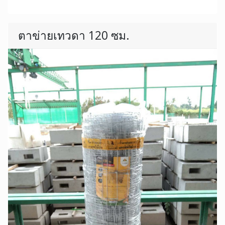
ตาข่ายเทวดา 120 ซม.