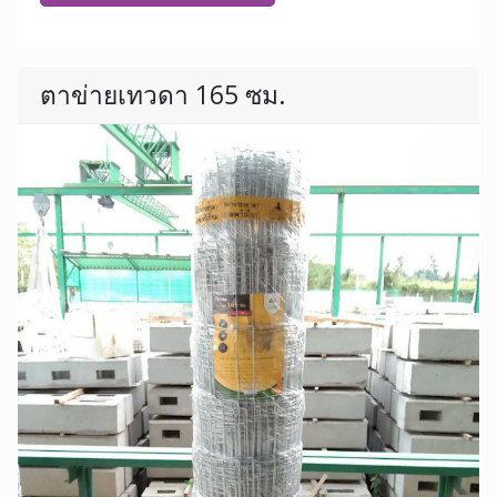
ตาข่ายเทวดา 165 ซม.