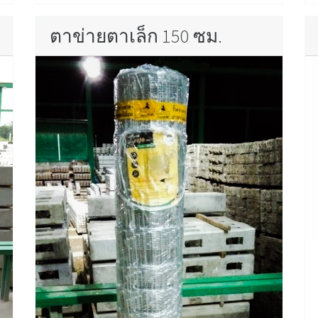
ตาข่ายตาเล็ก 150 ซม.