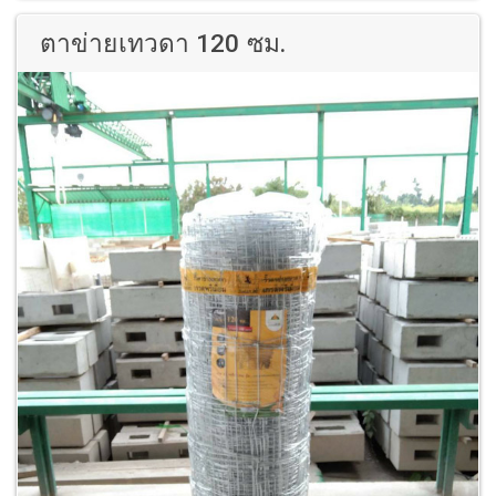
ตาข่ายเทวดา 120 ซม.