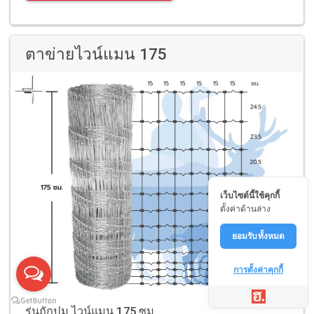
ตาข่ายไวน์แมน 175
เว็บไซต์นี้ใช้คุกกี้
ตั้งค่าด้านล่าง
ยอมรับทั้งหมด
การตั้งค่าคุกกี้
รุ่นถักปม ไวน์แมน 175 ซม.