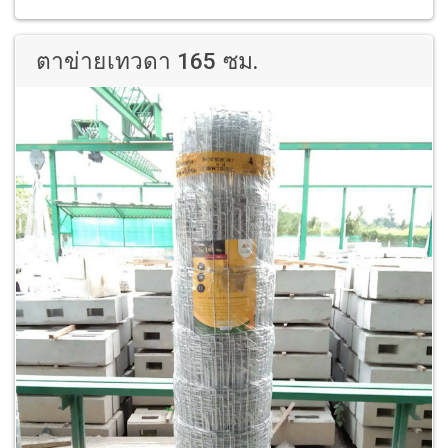
ตาข่ายเทวดา 165 ซม.