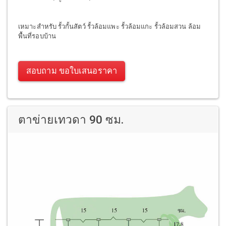
เหมาะสำหรับ รั้วกั้นสัตว์ รั้วล้อมแพะ รั้วล้อมแกะ รั้วล้อมสวน ล้อม
พื้นที่รอบบ้าน
สอบถาม ขอใบเสนอราคา
ตาข่ายเทวดา 90 ซม.