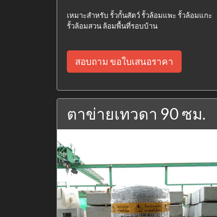
เหมาะสำหรับ รั้วกั้นสัตว์ รั้วล้อมแพะ รั้วล้อมแกะ
รั้วล้อมสวน ล้อมพื้นที่รอบบ้าน
สอบถาม ขอใบเสนอราคา
ตาข่ายเทวดา 90 ซม.