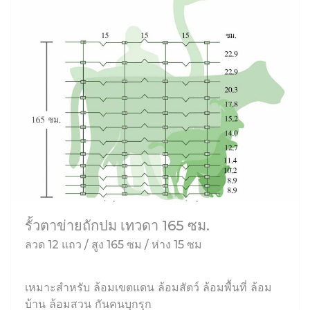
รั้วตาข่ายถักปม เทวดา 165 ซม.
ลวด 12 แถว / สูง 165 ซม / ห่าง 15 ซม
เหมาะสำหรับ ล้อมเขตแดน ล้อมสัตว์ ล้อมพื้นที่ ล้อม
บ้าน ล้อมสวน กันคนบุกรุก