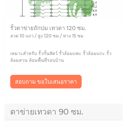
รั้วตาข่ายถักปม เทวดา 120 ซม.
ลวด 10 แถว / สูง 120 ซม / ห่าง 15 ซม
เหมาะสำหรับ รั้วกั้นสัตว์ รั้วล้อมแพะ รั้วล้อมแกะ รั้ว
ล้อมสวน ล้อมพื้นที่รอบบ้าน
สอบถาม ขอใบเสนอราคา
ตาข่ายเทวดา 90 ซม.