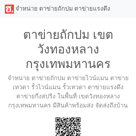
จำหน่าย ตาข่ายถักปม ตาข่ายแรงดึง
ตาข่ายถักปม เขต
วังทองหลาง
กรุงเทพมหานคร
จำหน่าย ตาข่ายถักปม ตาข่ายไวน์แมน ตาข่าย
เทวดา รั้วไวน์แมน รั้วเทวดา ตาข่ายแรงดึง
ตาข่ายกึ่งสปริง ในพื้นที่ เขตวังทองหลาง
กรุงเทพมหานคร มีสินค้าพร้อมส่ง จัดส่งถึงบ้าน