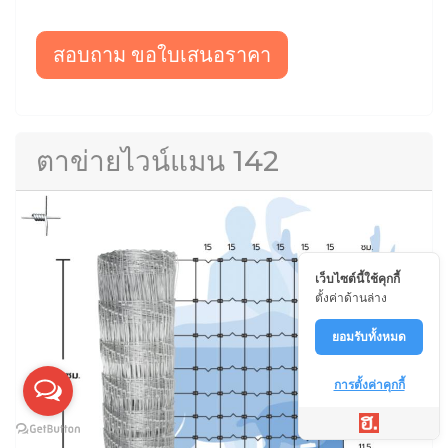
สอบถาม ขอใบเสนอราคา
ตาข่ายไวน์แมน 142
เว็บไซต์นี้ใช้คุกกี้
ตั้งค่าด้านล่าง
ยอมรับทั้งหมด
การตั้งค่าคุกกี้