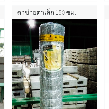
ตาข่ายตาเล็ก 150 ซม.