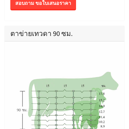
สอบถาม ขอใบเสนอราคา
ตาข่ายเทวดา 90 ซม.