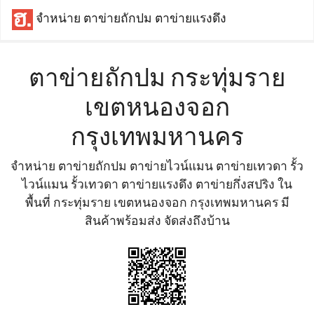
จำหน่าย ตาข่ายถักปม ตาข่ายแรงดึง
ตาข่ายถักปม กระทุ่มราย
เขตหนองจอก
กรุงเทพมหานคร
จำหน่าย ตาข่ายถักปม ตาข่ายไวน์แมน ตาข่ายเทวดา รั้ว
ไวน์แมน รั้วเทวดา ตาข่ายแรงดึง ตาข่ายกึ่งสปริง ใน
พื้นที่ กระทุ่มราย เขตหนองจอก กรุงเทพมหานคร มี
สินค้าพร้อมส่ง จัดส่งถึงบ้าน