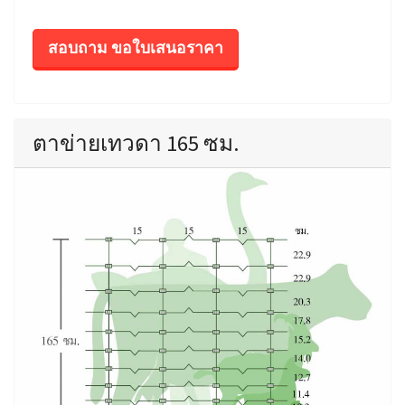
สอบถาม ขอใบเสนอราคา
ตาข่ายเทวดา 165 ซม.