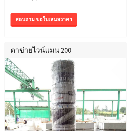
สอบถาม ขอใบเสนอราคา
ตาข่ายไวน์แมน 200