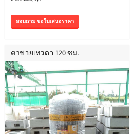
สอบถาม ขอใบเสนอราคา
ตาข่ายเทวดา 120 ซม.