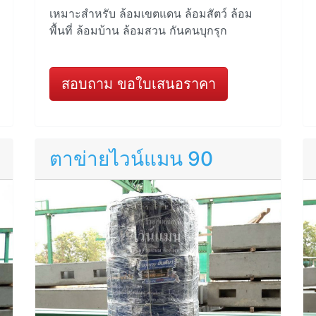
เหมาะสำหรับ ล้อมเขตแดน ล้อมสัตว์ ล้อม
พื้นที่ ล้อมบ้าน ล้อมสวน กันคนบุกรุก
สอบถาม ขอใบเสนอราคา
ตาข่ายไวน์แมน 90