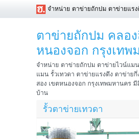
จำหน่าย ตาข่ายถักปม ตาข่ายแรงด
ตาข่ายถักปม คลอง
หนองจอก กรุงเทพ
จำหน่าย ตาข่ายถักปม ตาข่ายไวน์แมน 
แมน รั้วเทวดา ตาข่ายแรงดึง ตาข่ายกึ่ง
สอง เขตหนองจอก กรุงเทพมหานคร มีสิน
บ้าน
รั้วตาข่ายเทวดา