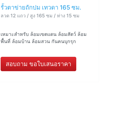
รั้วตาข่ายถักปม เทวดา 165 ซม.
ลวด 12 แถว / สูง 165 ซม / ห่าง 15 ซม
เหมาะสำหรับ ล้อมเขตแดน ล้อมสัตว์ ล้อม
พื้นที่ ล้อมบ้าน ล้อมสวน กันคนบุกรุก
สอบถาม ขอใบเสนอราคา