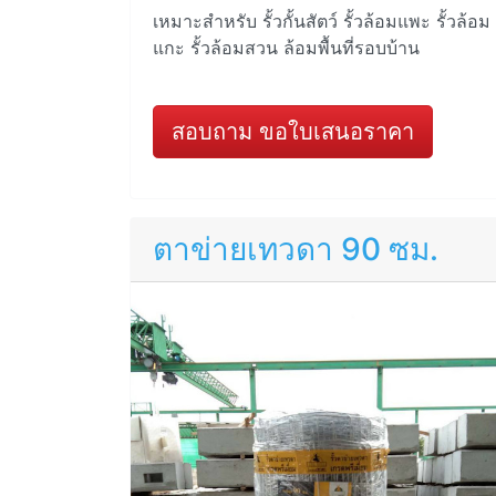
เหมาะสำหรับ รั้วกั้นสัตว์ รั้วล้อมแพะ รั้วล้อม
แกะ รั้วล้อมสวน ล้อมพื้นที่รอบบ้าน
สอบถาม ขอใบเสนอราคา
ตาข่ายเทวดา 90 ซม.