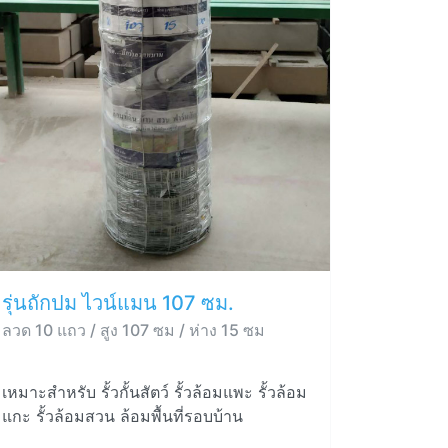
รุ่นถักปม ไวน์แมน 107 ซม.
ลวด 10 แถว / สูง 107 ซม / ห่าง 15 ซม
เหมาะสำหรับ รั้วกั้นสัตว์ รั้วล้อมแพะ รั้วล้อม
แกะ รั้วล้อมสวน ล้อมพื้นที่รอบบ้าน