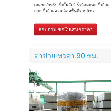
เหมาะสำหรับ รั้วกั้นสัตว์ รั้วล้อมแพะ รั้วล้อม
แกะ รั้วล้อมสวน ล้อมพื้นที่รอบบ้าน
สอบถาม ขอใบเสนอราคา
ตาข่ายเทวดา 90 ซม.