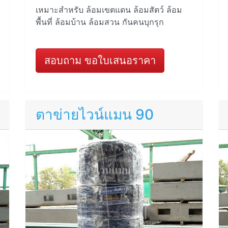
เหมาะสำหรับ ล้อมเขตแดน ล้อมสัตว์ ล้อม
พื้นที่ ล้อมบ้าน ล้อมสวน กันคนบุกรุก
สอบถาม ขอใบเสนอราคา
ตาข่ายไวน์แมน 90