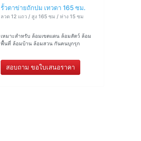
รั้วตาข่ายถักปม เทวดา 165 ซม.
ลวด 12 แถว / สูง 165 ซม / ห่าง 15 ซม
เหมาะสำหรับ ล้อมเขตแดน ล้อมสัตว์ ล้อม
พื้นที่ ล้อมบ้าน ล้อมสวน กันคนบุกรุก
สอบถาม ขอใบเสนอราคา