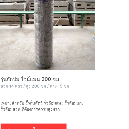
รุ่นถักปม ไวน์แมน 200 ซม
ลวด 14 แถว / สูง 200 ซม / ห่าง 15 ซม
เหมาะสำหรับ รั้วกั้นสัตว์ รั้วล้อมแพะ รั้วล้อมแกะ
รั้วล้อมสวน ที่ต้องการความสูงมาก