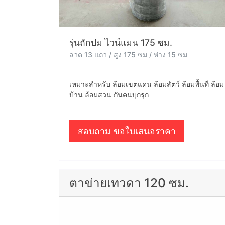
รุ่นถักปม ไวน์แมน 175 ซม.
ลวด 13 แถว / สูง 175 ซม / ห่าง 15 ซม
เหมาะสำหรับ ล้อมเขตแดน ล้อมสัตว์ ล้อมพื้นที่ ล้อม
บ้าน ล้อมสวน กันคนบุกรุก
สอบถาม ขอใบเสนอราคา
ตาข่ายเทวดา 120 ซม.