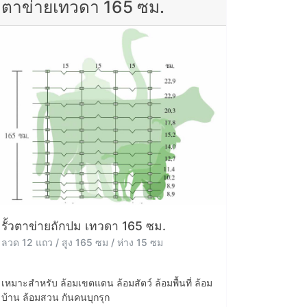
ตาข่ายเทวดา 165 ซม.
รั้วตาข่ายถักปม เทวดา 165 ซม.
ลวด 12 แถว / สูง 165 ซม / ห่าง 15 ซม
เหมาะสำหรับ ล้อมเขตแดน ล้อมสัตว์ ล้อมพื้นที่ ล้อม
บ้าน ล้อมสวน กันคนบุกรุก