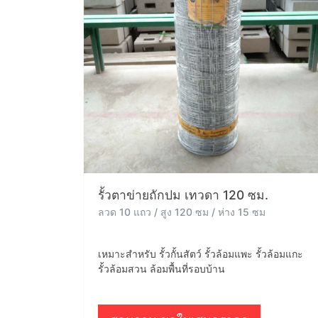
รั้วตาข่ายถักปม เทวดา 120 ซม.
ลวด 10 แถว / สูง 120 ซม / ห่าง 15 ซม
เหมาะสำหรับ รั้วกั้นสัตว์ รั้วล้อมแพะ รั้วล้อมแกะ
รั้วล้อมสวน ล้อมพื้นที่รอบบ้าน