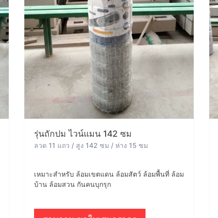
รุ่นถักปม ไวน์แมน 142 ซม
ลวด 11 แถว / สูง 142 ซม / ห่าง 15 ซม
เหมาะสำหรับ ล้อมเขตแดน ล้อมสัตว์ ล้อมพื้นที่ ล้อม
บ้าน ล้อมสวน กันคนบุกรุก