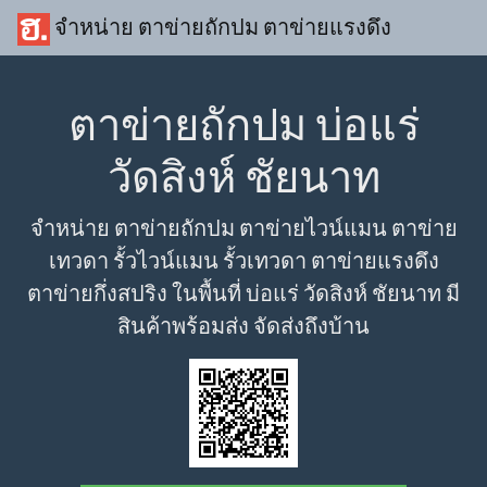
จำหน่าย ตาข่ายถักปม ตาข่ายแรงดึง
ตาข่ายถักปม บ่อแร่
วัดสิงห์ ชัยนาท
จำหน่าย ตาข่ายถักปม ตาข่ายไวน์แมน ตาข่าย
เทวดา รั้วไวน์แมน รั้วเทวดา ตาข่ายแรงดึง
ตาข่ายกึ่งสปริง ในพื้นที่ บ่อแร่ วัดสิงห์ ชัยนาท มี
สินค้าพร้อมส่ง จัดส่งถึงบ้าน