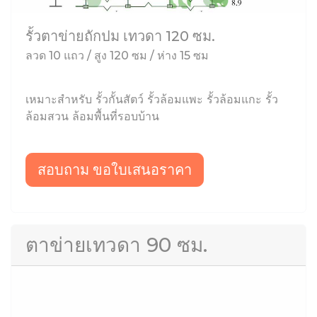
รั้วตาข่ายถักปม เทวดา 120 ซม.
ลวด 10 แถว / สูง 120 ซม / ห่าง 15 ซม
เหมาะสำหรับ รั้วกั้นสัตว์ รั้วล้อมแพะ รั้วล้อมแกะ รั้ว
ล้อมสวน ล้อมพื้นที่รอบบ้าน
สอบถาม ขอใบเสนอราคา
ตาข่ายเทวดา 90 ซม.