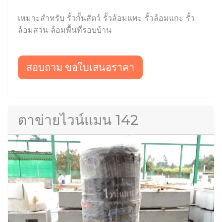
เหมาะสำหรับ รั้วกั้นสัตว์ รั้วล้อมแพะ รั้วล้อมแกะ รั้ว
ล้อมสวน ล้อมพื้นที่รอบบ้าน
สอบถาม ขอใบเสนอราคา
ตาข่ายไวน์แมน 142