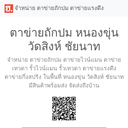
จำหน่าย ตาข่ายถักปม ตาข่ายแรงดึง
ตาข่ายถักปม หนองขุ่น
วัดสิงห์ ชัยนาท
จำหน่าย ตาข่ายถักปม ตาข่ายไวน์แมน ตาข่าย
เทวดา รั้วไวน์แมน รั้วเทวดา ตาข่ายแรงดึง
ตาข่ายกึ่งสปริง ในพื้นที่ หนองขุ่น วัดสิงห์ ชัยนาท
มีสินค้าพร้อมส่ง จัดส่งถึงบ้าน