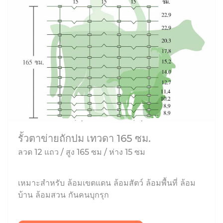
รั้วตาข่ายถักปม เทวดา 165 ซม.
ลวด 12 แถว / สูง 165 ซม / ห่าง 15 ซม
เหมาะสำหรับ ล้อมเขตแดน ล้อมสัตว์ ล้อมพื้นที่ ล้อม
บ้าน ล้อมสวน กันคนบุกรุก