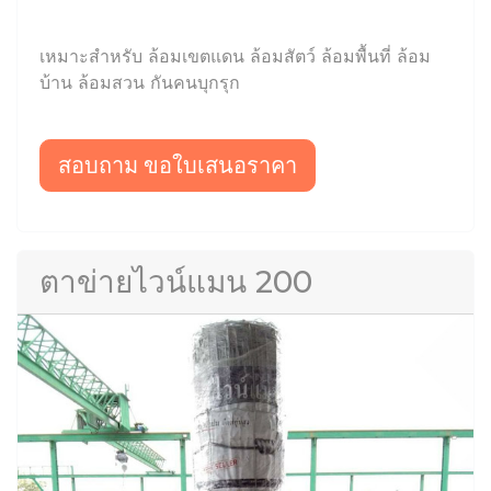
เหมาะสำหรับ ล้อมเขตแดน ล้อมสัตว์ ล้อมพื้นที่ ล้อม
บ้าน ล้อมสวน กันคนบุกรุก
สอบถาม ขอใบเสนอราคา
ตาข่ายไวน์แมน 200