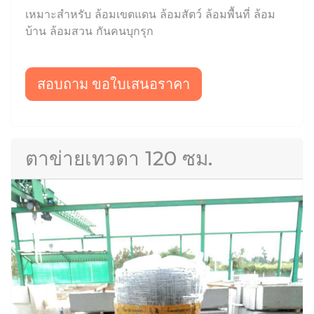
เหมาะสำหรับ ล้อมเขตแดน ล้อมสัตว์ ล้อมพื้นที่ ล้อม
บ้าน ล้อมสวน กันคนบุกรุก
สอบถาม ขอใบเสนอราคา
ตาข่ายเทวดา 120 ซม.