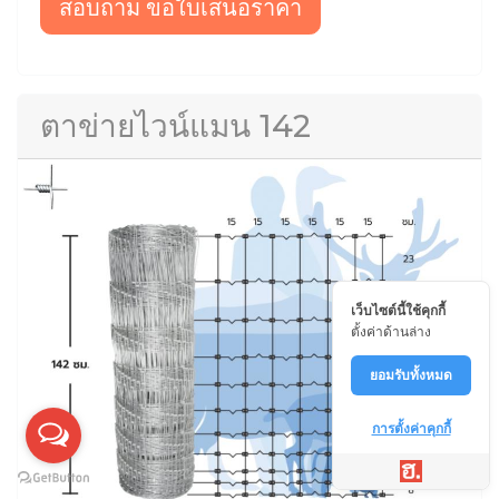
สอบถาม ขอใบเสนอราคา
ตาข่ายไวน์แมน 142
เว็บไซต์นี้ใช้คุกกี้
ตั้งค่าด้านล่าง
ยอมรับทั้งหมด
การตั้งค่าคุกกี้