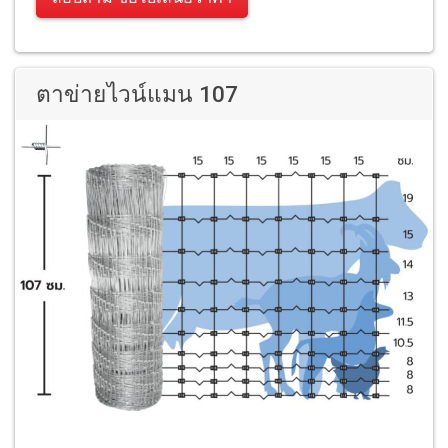
ตาข่ายไวน์แมน 107