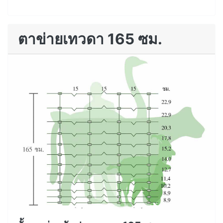
ตาข่ายเทวดา 165 ซม.