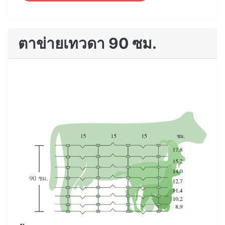
ตาข่ายเทวดา 90 ซม.