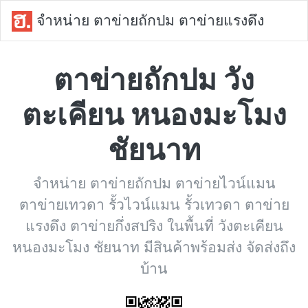
จำหน่าย ตาข่ายถักปม ตาข่ายแรงดึง
ตาข่ายถักปม วัง
ตะเคียน หนองมะโมง
ชัยนาท
จำหน่าย ตาข่ายถักปม ตาข่ายไวน์แมน
ตาข่ายเทวดา รั้วไวน์แมน รั้วเทวดา ตาข่าย
แรงดึง ตาข่ายกึ่งสปริง ในพื้นที่ วังตะเคียน
หนองมะโมง ชัยนาท มีสินค้าพร้อมส่ง จัดส่งถึง
บ้าน