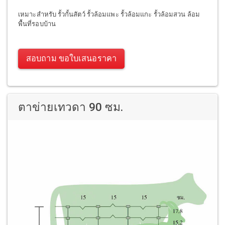
เหมาะสำหรับ รั้วกั้นสัตว์ รั้วล้อมแพะ รั้วล้อมแกะ รั้วล้อมสวน ล้อม
พื้นที่รอบบ้าน
สอบถาม ขอใบเสนอราคา
ตาข่ายเทวดา 90 ซม.