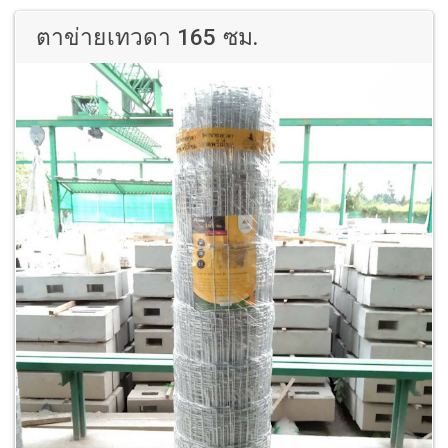
ตาข่ายเทวดา 165 ซม.