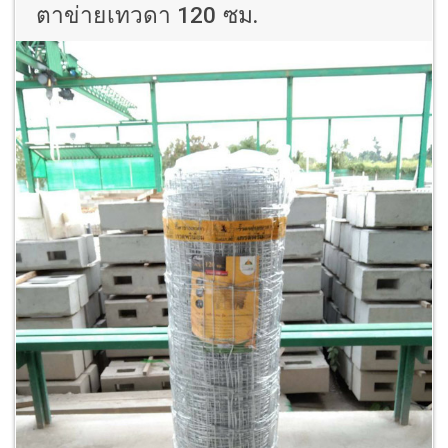
ตาข่ายเทวดา 120 ซม.