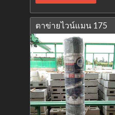
ตาข่ายไวน์แมน 175