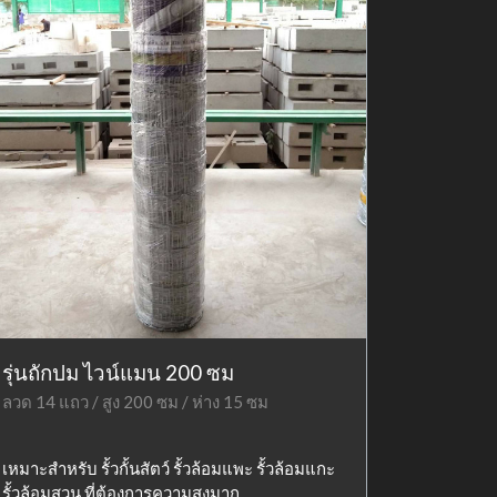
รุ่นถักปม ไวน์แมน 200 ซม
ลวด 14 แถว / สูง 200 ซม / ห่าง 15 ซม
เหมาะสำหรับ รั้วกั้นสัตว์ รั้วล้อมแพะ รั้วล้อมแกะ
รั้วล้อมสวน ที่ต้องการความสูงมาก