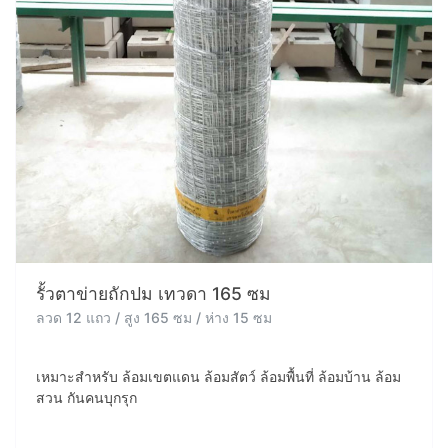
รั้วตาข่ายถักปม เทวดา 165 ซม
ลวด 12 แถว / สูง 165 ซม / ห่าง 15 ซม
เหมาะสำหรับ ล้อมเขตแดน ล้อมสัตว์ ล้อมพื้นที่ ล้อมบ้าน ล้อม
สวน กันคนบุกรุก