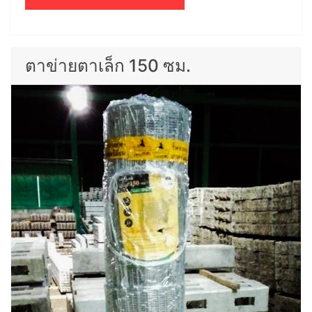
ตาข่ายตาเล็ก 150 ซม.