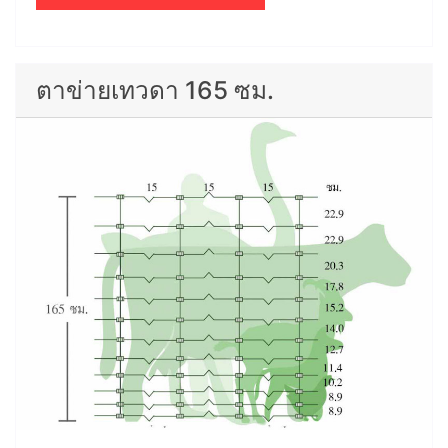
ตาข่ายเทวดา 165 ซม.