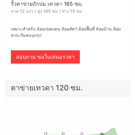
รั้วตาข่ายถักปม เทวดา 165 ซม.
ลวด 12 แถว / สูง 165 ซม / ห่าง 15 ซม
เหมาะสำหรับ ล้อมเขตแดน ล้อมสัตว์ ล้อมพื้นที่ ล้อมบ้าน ล้อม
สวน กันคนบุกรุก
สอบถาม ขอใบเสนอราคา
ตาข่ายเทวดา 120 ซม.