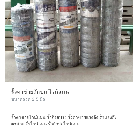
รั้วตาข่ายถักปม ไวน์แมน
ขนาดลวด 2.5 มิล
รั้วตาข่ายไวน์แมน รั้วกึ่งสปริง รั้วตาข่ายแรงดึง รั้วแรงดึง
ตาข่าย รั้วไวน์แมน รั้วถักปมไวน์แมน