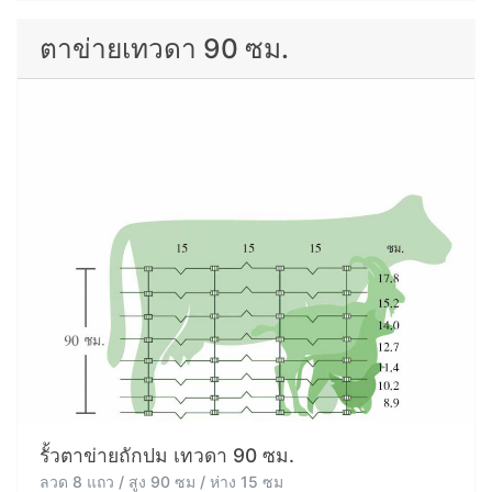
ตาข่ายเทวดา 90 ซม.
รั้วตาข่ายถักปม เทวดา 90 ซม.
ลวด 8 แถว / สูง 90 ซม / ห่าง 15 ซม