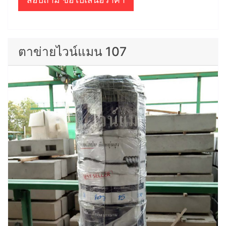
ตาข่ายไวน์แมน 107