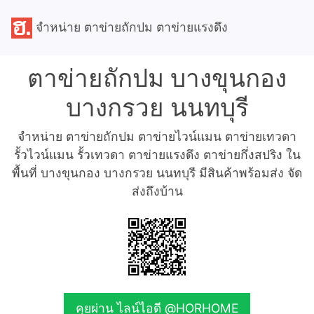
จำหน่าย ตาข่ายถักปม ตาข่ายแรงดึง
ตาข่ายถักปม บางขุนกอง
บางกรวย นนทบุรี
จำหน่าย ตาข่ายถักปม ตาข่ายไวน์แมน ตาข่ายเทวดา
รั้วไวน์แมน รั้วเทวดา ตาข่ายแรงดึง ตาข่ายกึ่งสปริง ใน
พื้นที่ บางขุนกอง บางกรวย นนทบุรี มีสินค้าพร้อมส่ง จัด
ส่งถึงบ้าน
คุยผ่าน ไลน์ไอดี @HORHOME