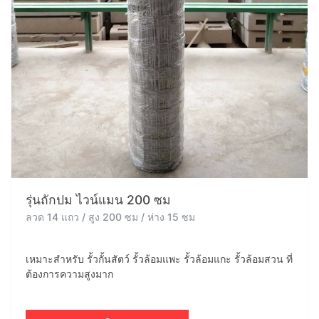
รุ่นถักปม ไวน์แมน 200 ซม
ลวด 14 แถว / สูง 200 ซม / ห่าง 15 ซม
เหมาะสำหรับ รั้วกั้นสัตว์ รั้วล้อมแพะ รั้วล้อมแกะ รั้วล้อมสวน ที่
ต้องการความสูงมาก