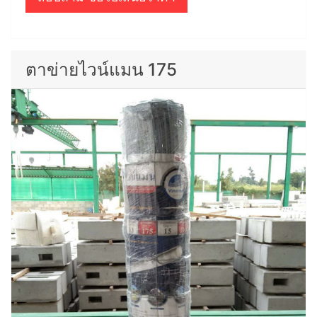
ตาข่ายไวน์แมน 175