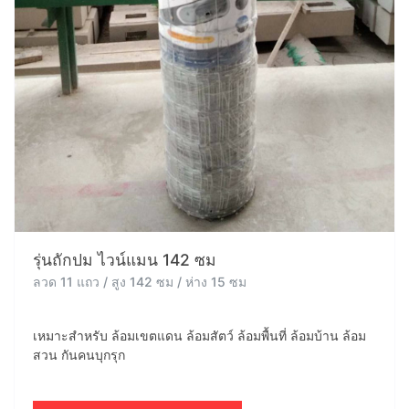
รุ่นถักปม ไวน์แมน 142 ซม
ลวด 11 แถว / สูง 142 ซม / ห่าง 15 ซม
เหมาะสำหรับ ล้อมเขตแดน ล้อมสัตว์ ล้อมพื้นที่ ล้อมบ้าน ล้อม
สวน กันคนบุกรุก