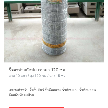
รั้วตาข่ายถักปม เทวดา 120 ซม.
ลวด 10 แถว / สูง 120 ซม / ห่าง 15 ซม
เหมาะสำหรับ รั้วกั้นสัตว์ รั้วล้อมแพะ รั้วล้อมแกะ รั้วล้อมสวน
ล้อมพื้นที่รอบบ้าน