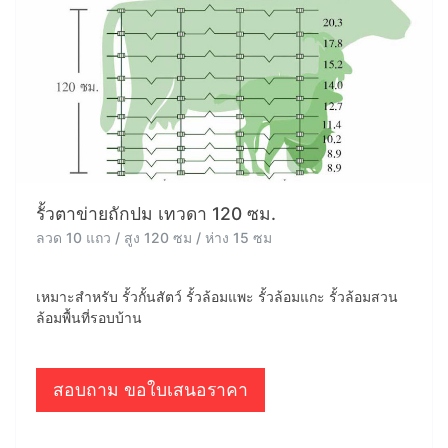
รั้วตาข่ายถักปม เทวดา 120 ซม.
ลวด 10 แถว / สูง 120 ซม / ห่าง 15 ซม
เหมาะสำหรับ รั้วกั้นสัตว์ รั้วล้อมแพะ รั้วล้อมแกะ รั้วล้อมสวน
ล้อมพื้นที่รอบบ้าน
สอบถาม ขอใบเสนอราคา