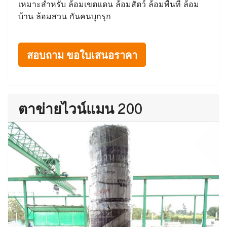
เหมาะสำหรับ ล้อมเขตแดน ล้อมสัตว์ ล้อมพื้นที่ ล้อม
บ้าน ล้อมสวน กันคนบุกรุก
สอบถาม ขอใบเสนอราคา
ตาข่ายไวน์แมน 200