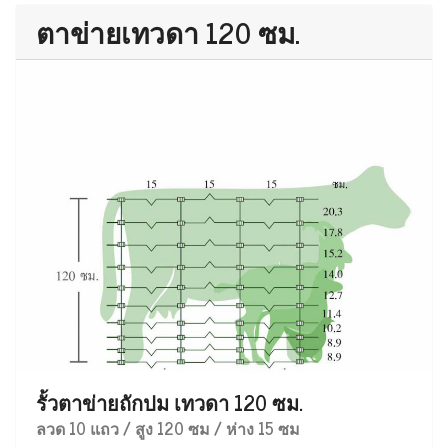
ตาข่ายเทวดา 120 ซม.
รั้วตาข่ายถักปม เทวดา 120 ซม.
ลวด 10 แถว / สูง 120 ซม / ห่าง 15 ซม