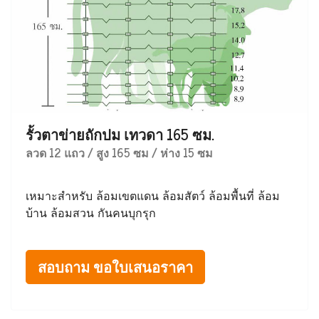
รั้วตาข่ายถักปม เทวดา 165 ซม.
ลวด 12 แถว / สูง 165 ซม / ห่าง 15 ซม
เหมาะสำหรับ ล้อมเขตแดน ล้อมสัตว์ ล้อมพื้นที่ ล้อม
บ้าน ล้อมสวน กันคนบุกรุก
สอบถาม ขอใบเสนอราคา