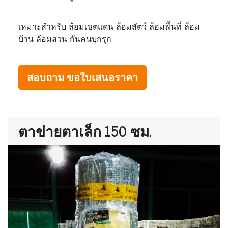
เหมาะสำหรับ ล้อมเขตแดน ล้อมสัตว์ ล้อมพื้นที่ ล้อม
บ้าน ล้อมสวน กันคนบุกรุก
สอบถาม ขอใบเสนอราคา
ตาข่ายตาเล็ก 150 ซม.