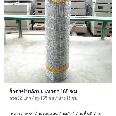
รั้วตาข่ายถักปม เทวดา 165 ซม
ลวด 12 แถว / สูง 165 ซม / ห่าง 15 ซม
เหมาะสำหรับ ล้อมเขตแดน ล้อมสัตว์ ล้อมพื้นที่ ล้อม