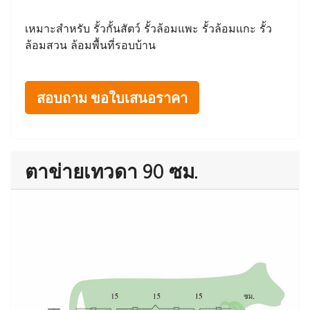
เหมาะสำหรับ รั้วกั้นสัตว์ รั้วล้อมแพะ รั้วล้อมแกะ รั้ว
ล้อมสวน ล้อมพื้นที่รอบบ้าน
สอบถาม ขอใบเสนอราคา
ตาข่ายเทวดา 90 ซม.