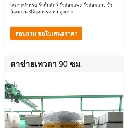
เหมาะสำหรับ รั้วกั้นสัตว์ รั้วล้อมแพะ รั้วล้อมแกะ รั้ว
ล้อมสวน ที่ต้องการความสูงมาก
สอบถาม ขอใบเสนอราคา
ตาข่ายเทวดา 90 ซม.