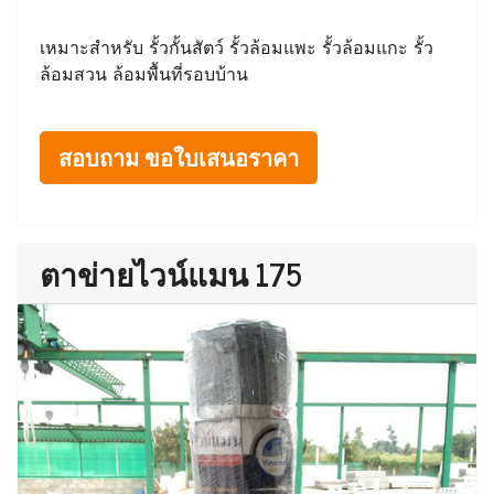
เหมาะสำหรับ รั้วกั้นสัตว์ รั้วล้อมแพะ รั้วล้อมแกะ รั้ว
ล้อมสวน ล้อมพื้นที่รอบบ้าน
สอบถาม ขอใบเสนอราคา
ตาข่ายไวน์แมน 175