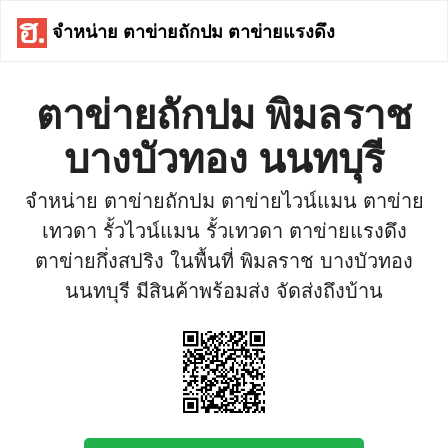
จำหน่าย ตาข่ายถักปม ตาข่ายแรงดึง
ตาข่ายถักปม พิมลราช
บางบัวทอง นนทบุรี
จำหน่าย ตาข่ายถักปม ตาข่ายไวน์แมน ตาข่าย
เทวดา รั้วไวน์แมน รั้วเทวดา ตาข่ายแรงดึง
ตาข่ายกึ่งสปริง ในพื้นที่ พิมลราช บางบัวทอง
นนทบุรี มีสินค้าพร้อมส่ง จัดส่งถึงบ้าน