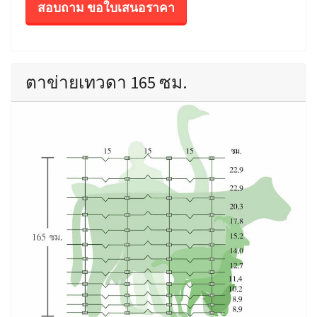
สอบถาม ขอใบเสนอราคา
ตาข่ายเทวดา 165 ซม.