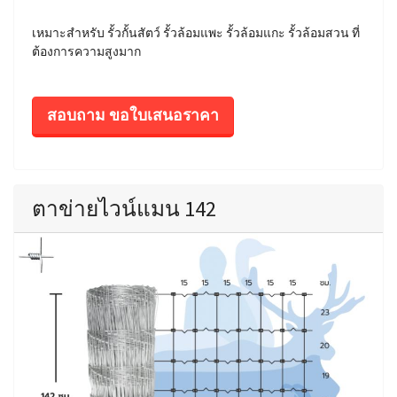
เหมาะสำหรับ รั้วกั้นสัตว์ รั้วล้อมแพะ รั้วล้อมแกะ รั้วล้อมสวน ที่
ต้องการความสูงมาก
สอบถาม ขอใบเสนอราคา
ตาข่ายไวน์แมน 142