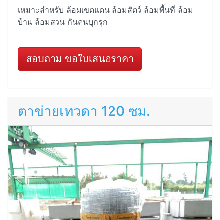
เหมาะสำหรับ ล้อมเขตแดน ล้อมสัตว์ ล้อมพื้นที่ ล้อม
บ้าน ล้อมสวน กันคนบุกรุก
สอบถาม ขอใบเสนอราคา
ตาข่ายเทวดา 120 ซม.