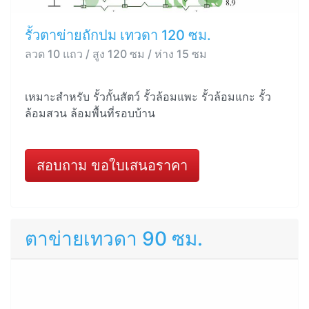
รั้วตาข่ายถักปม เทวดา 120 ซม.
ลวด 10 แถว / สูง 120 ซม / ห่าง 15 ซม
เหมาะสำหรับ รั้วกั้นสัตว์ รั้วล้อมแพะ รั้วล้อมแกะ รั้ว
ล้อมสวน ล้อมพื้นที่รอบบ้าน
สอบถาม ขอใบเสนอราคา
ตาข่ายเทวดา 90 ซม.