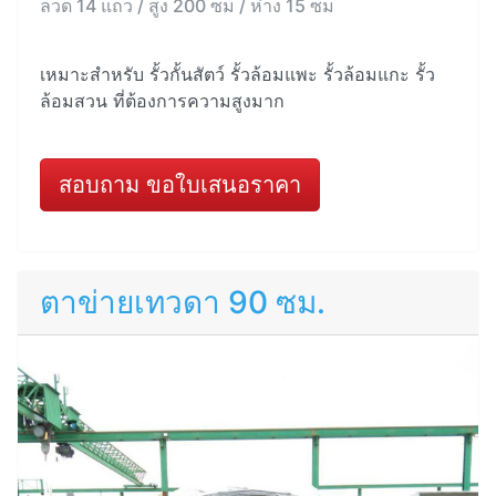
ลวด 14 แถว / สูง 200 ซม / ห่าง 15 ซม
เหมาะสำหรับ รั้วกั้นสัตว์ รั้วล้อมแพะ รั้วล้อมแกะ รั้ว
ล้อมสวน ที่ต้องการความสูงมาก
สอบถาม ขอใบเสนอราคา
ตาข่ายเทวดา 90 ซม.