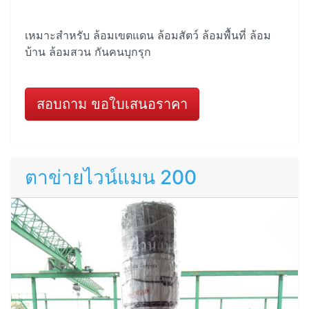
เหมาะสำหรับ ล้อมเขตแดน ล้อมสัตว์ ล้อมพื้นที่ ล้อม
บ้าน ล้อมสวน กันคนบุกรุก
สอบถาม ขอใบเสนอราคา
ตาข่ายไวน์แมน 200