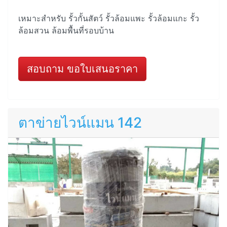
เหมาะสำหรับ รั้วกั้นสัตว์ รั้วล้อมแพะ รั้วล้อมแกะ รั้ว
ล้อมสวน ล้อมพื้นที่รอบบ้าน
สอบถาม ขอใบเสนอราคา
ตาข่ายไวน์แมน 142