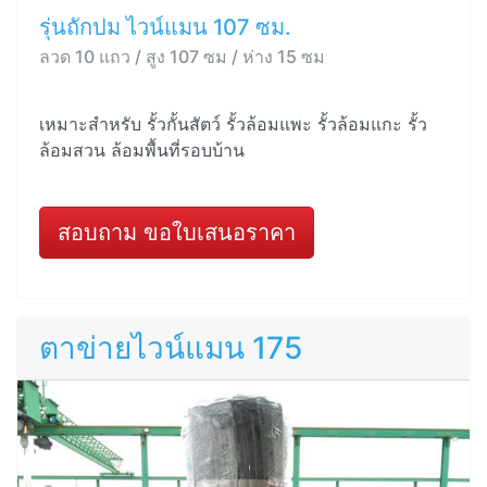
รุ่นถักปม ไวน์แมน 107 ซม.
ลวด 10 แถว / สูง 107 ซม / ห่าง 15 ซม
เหมาะสำหรับ รั้วกั้นสัตว์ รั้วล้อมแพะ รั้วล้อมแกะ รั้ว
ล้อมสวน ล้อมพื้นที่รอบบ้าน
สอบถาม ขอใบเสนอราคา
ตาข่ายไวน์แมน 175