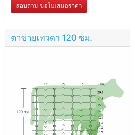
สอบถาม ขอใบเสนอราคา
ตาข่ายเทวดา 120 ซม.