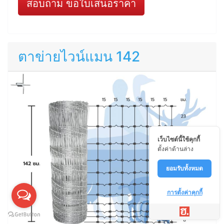
สอบถาม ขอใบเสนอราคา
ตาข่ายไวน์แมน 142
เว็บไซต์นี้ใช้คุกกี้
ตั้งค่าด้านล่าง
ยอมรับทั้งหมด
การตั้งค่าคุกกี้