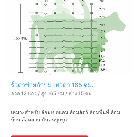
รั้วตาข่ายถักปม เทวดา 165 ซม.
ลวด 12 แถว / สูง 165 ซม / ห่าง 15 ซม
เหมาะสำหรับ ล้อมเขตแดน ล้อมสัตว์ ล้อมพื้นที่ ล้อม
บ้าน ล้อมสวน กันคนบุกรุก