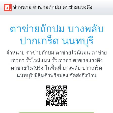
จำหน่าย ตาข่ายถักปม ตาข่ายแรงดึง
ตาข่ายถักปม บางพลับ
ปากเกร็ด นนทบุรี
จำหน่าย ตาข่ายถักปม ตาข่ายไวน์แมน ตาข่าย
เทวดา รั้วไวน์แมน รั้วเทวดา ตาข่ายแรงดึง
ตาข่ายกึ่งสปริง ในพื้นที่ บางพลับ ปากเกร็ด
นนทบุรี มีสินค้าพร้อมส่ง จัดส่งถึงบ้าน