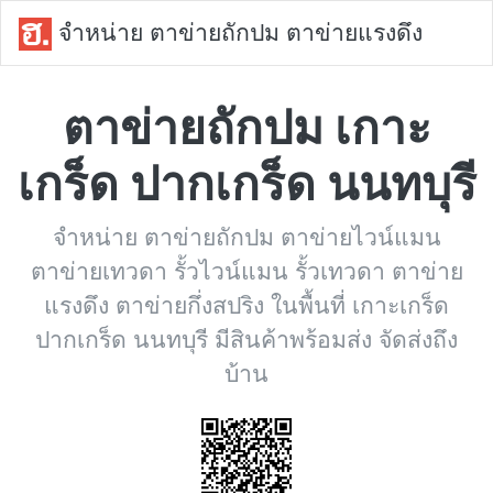
จำหน่าย ตาข่ายถักปม ตาข่ายแรงดึง
ตาข่ายถักปม เกาะ
เกร็ด ปากเกร็ด นนทบุรี
จำหน่าย ตาข่ายถักปม ตาข่ายไวน์แมน
ตาข่ายเทวดา รั้วไวน์แมน รั้วเทวดา ตาข่าย
แรงดึง ตาข่ายกึ่งสปริง ในพื้นที่ เกาะเกร็ด
ปากเกร็ด นนทบุรี มีสินค้าพร้อมส่ง จัดส่งถึง
บ้าน