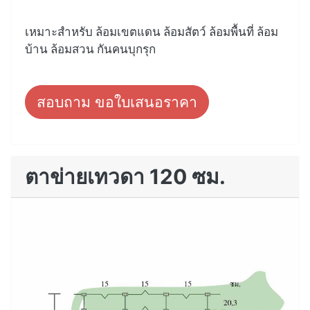
เหมาะสำหรับ ล้อมเขตแดน ล้อมสัตว์ ล้อมพื้นที่ ล้อม
บ้าน ล้อมสวน กันคนบุกรุก
สอบถาม ขอใบเสนอราคา
ตาข่ายเทวดา 120 ซม.