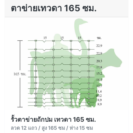
ตาข่ายเทวดา 165 ซม.
รั้วตาข่ายถักปม เทวดา 165 ซม.
ลวด 12 แถว / สูง 165 ซม / ห่าง 15 ซม