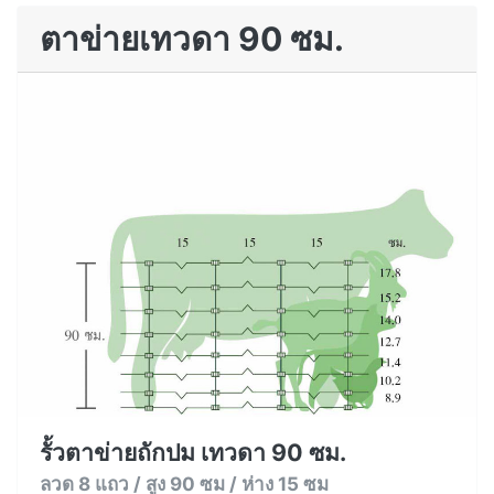
ตาข่ายเทวดา 90 ซม.
รั้วตาข่ายถักปม เทวดา 90 ซม.
ลวด 8 แถว / สูง 90 ซม / ห่าง 15 ซม