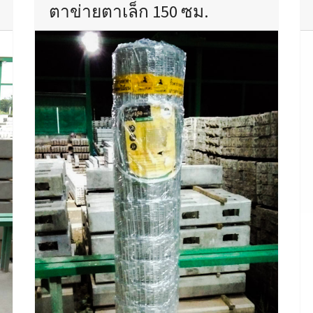
ตาข่ายตาเล็ก 150 ซม.